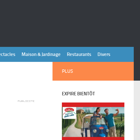
ectacles
Maison & Jardinage
Restaurants
Divers
PLUS
EXPIRE BIENTÔT