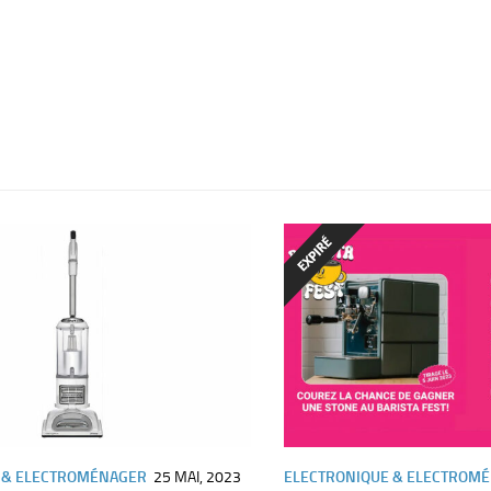
 & ELECTROMÉNAGER
25 MAI, 2023
ELECTRONIQUE & ELECTROM