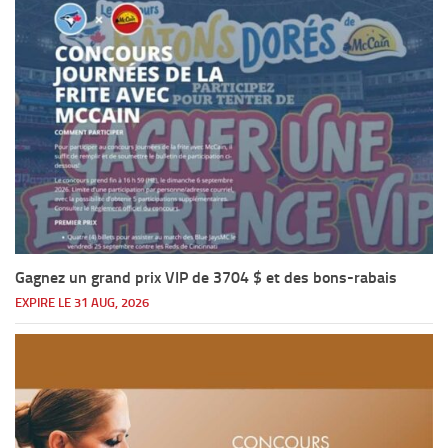
Gagnez un grand prix VIP de 3704 $ et des bons-rabais
EXPIRE LE 31 AUG, 2026