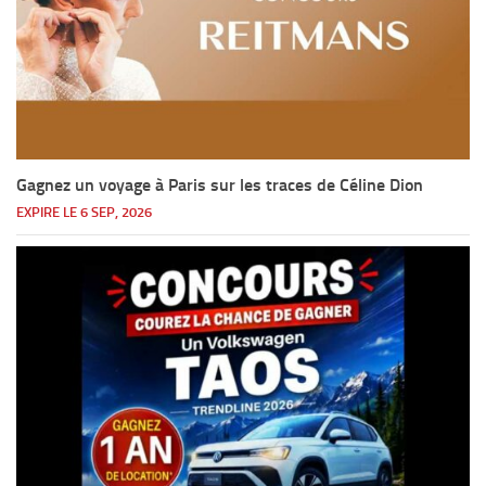
Gagnez un voyage à Paris sur les traces de Céline Dion
EXPIRE LE 6 SEP, 2026