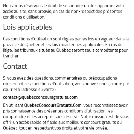
Nous nous réservons le droit de suspendre ou de supprimer votre
accès au site, sans préavis, en cas de non-respect des présentes
conditions d’utilisation.
Lois applicables
Ces conditions d’utilisation sont régies par les lois en vigueur dans la
province de Québec et les lois canadiennes applicables. En cas de
litige, les tribunaux situés au Québec seront seuls compétents pour
trancher.
Contact
Si vous avez des questions, commentaires ou préoccupations
concernant ces conditions d’utilisation, vous pouvez nous joindre par
courriel à l’adresse suivante :
contact@quebecconcoursgratuits.com
En utilisant
QuebecConcoursGratuits.Com
, vous reconnaissez avoir
pris connaissance des présentes conditions d’utilisation, les
comprendre et les accepter sans réserve. Notre mission est de vous
offrir un accès rapide et fiable aux meilleurs concours gratuits du
Québec, tout en respectant vos droits et votre vie privée.