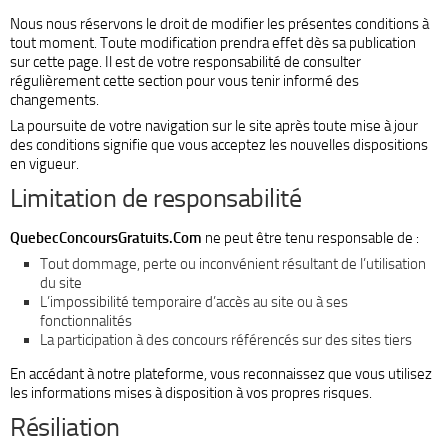
Nous nous réservons le droit de modifier les présentes conditions à
tout moment. Toute modification prendra effet dès sa publication
sur cette page. Il est de votre responsabilité de consulter
régulièrement cette section pour vous tenir informé des
changements.
La poursuite de votre navigation sur le site après toute mise à jour
des conditions signifie que vous acceptez les nouvelles dispositions
en vigueur.
Limitation de responsabilité
QuebecConcoursGratuits.Com
ne peut être tenu responsable de :
Tout dommage, perte ou inconvénient résultant de l’utilisation
du site
L’impossibilité temporaire d’accès au site ou à ses
fonctionnalités
La participation à des concours référencés sur des sites tiers
En accédant à notre plateforme, vous reconnaissez que vous utilisez
les informations mises à disposition à vos propres risques.
Résiliation