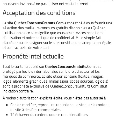
nous vous invitons à ne pas utiliser notre site Internet.
Acceptation des conditions
Le site
QuebecConcoursGratuits.Com
est destiné à vous fournir une
sélection des meilleurs concours gratuits disponibles au Québec.
L’utilisation de ce site signifie que vous acceptez ces conditions
d’utilisation et notre politique de confidentialité. Le simple fait
d’accéder ou de naviguer sur le site constitue une acceptation légale
et contractuelle de votre part.
Propriété intellectuelle
Tout le contenu publié sur
QuebecConcoursGratuits.Com
est
protégé par les lois internationales sur le droit d’auteur et les
marques de commerce. Le site et son contenu (textes, images,
logos, éléments graphiques, mises à jour, codes sources, logiciels)
sont la propriété exclusive de QuebecConcoursGratuits.Com, sauf
indication contraire.
À moins d’autorisation explicite écrite, vous n’êtes pas autorisé à :
Copier, modifier, reproduire, republier ou distribuer le contenu
du site à des fins commerciales
Télécharger du contenu pour le republier ailleurs