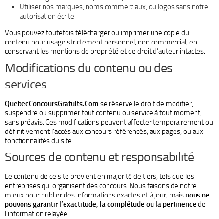
Utiliser nos marques, noms commerciaux, ou logos sans notre
autorisation écrite
Vous pouvez toutefois télécharger ou imprimer une copie du
contenu pour usage strictement personnel, non commercial, en
conservant les mentions de propriété et de droit d’auteur intactes.
Modifications du contenu ou des
services
QuebecConcoursGratuits.Com
se réserve le droit de modifier,
suspendre ou supprimer tout contenu ou service à tout moment,
sans préavis. Ces modifications peuvent affecter temporairement ou
définitivement l’accès aux concours référencés, aux pages, ou aux
fonctionnalités du site.
Sources de contenu et responsabilité
Le contenu de ce site provient en majorité de tiers, tels que les
entreprises qui organisent des concours. Nous faisons de notre
mieux pour publier des informations exactes et à jour, mais
nous ne
pouvons garantir l’exactitude, la complétude ou la pertinence
de
l’information relayée.