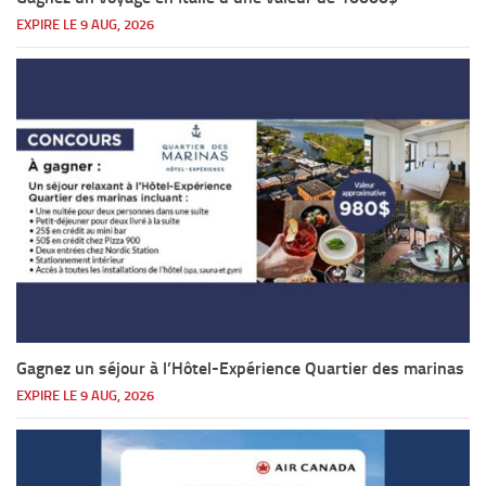
EXPIRE LE 9 AUG, 2026
Gagnez un séjour à l’Hôtel-Expérience Quartier des marinas
EXPIRE LE 9 AUG, 2026