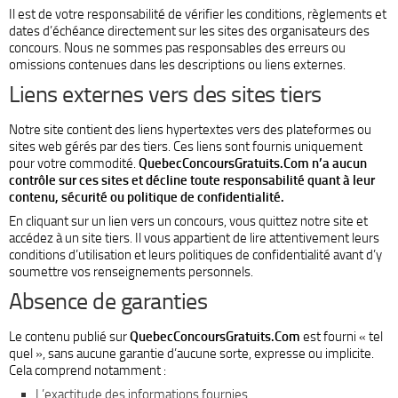
Il est de votre responsabilité de vérifier les conditions, règlements et
dates d’échéance directement sur les sites des organisateurs des
concours. Nous ne sommes pas responsables des erreurs ou
omissions contenues dans les descriptions ou liens externes.
Liens externes vers des sites tiers
Notre site contient des liens hypertextes vers des plateformes ou
sites web gérés par des tiers. Ces liens sont fournis uniquement
pour votre commodité.
QuebecConcoursGratuits.Com n’a aucun
contrôle sur ces sites et décline toute responsabilité quant à leur
contenu, sécurité ou politique de confidentialité.
En cliquant sur un lien vers un concours, vous quittez notre site et
accédez à un site tiers. Il vous appartient de lire attentivement leurs
conditions d’utilisation et leurs politiques de confidentialité avant d’y
soumettre vos renseignements personnels.
Absence de garanties
Le contenu publié sur
QuebecConcoursGratuits.Com
est fourni « tel
quel », sans aucune garantie d’aucune sorte, expresse ou implicite.
Cela comprend notamment :
L’exactitude des informations fournies