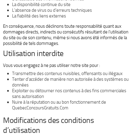
La disponibilité continue du site
L’absence de virus ou d’erreurs techniques
La fiabilité des liens externes
En conséquence, nous déclinons toute responsabilité quant aux
dommages directs, indirects ou consécutifs résultant de l’utilisation
du site ou de son contenu, même si nous avons été informés de la
possibilité de tels dommages.
Utilisation interdite
Vous vous engagez à ne pas utiliser notre site pour :
Transmettre des contenus nuisibles, offensants ou illégaux
Tenter d’accéder de manière non autorisée à des systèmes ou
données
Exploiter ou détourner nos contenus à des fins commerciales
sans autorisation
Nuire à la réputation ou au bon fonctionnement de
QuebecConcoursGratuits.Com
Modifications des conditions
d’utilisation