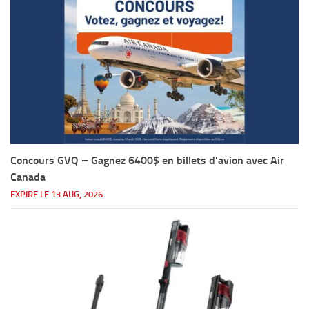
Concours GVQ – Gagnez 6400$ en billets d’avion avec Air
Canada
EXPIRE LE 13 AUG, 2026