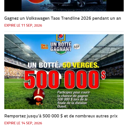
Gagnez un Volkswagen Taos Trendline 2026 pendant un an
EXPIRE LE 11 SEP, 2026
Remportez jusqu’à 500 000 $ et de nombreux autres prix
EXPIRE LE 14 SEP, 2026