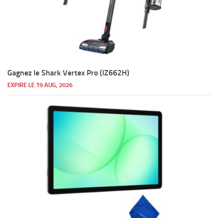
Gagnez le Shark Vertex Pro (IZ662H)
EXPIRE LE 19 AUG, 2026