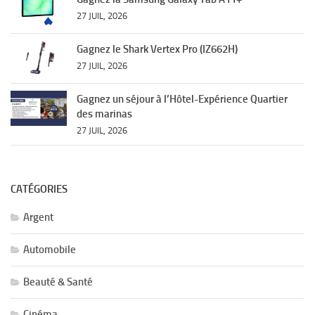
27 JUIL, 2026
Gagnez le Shark Vertex Pro (IZ662H)
27 JUIL, 2026
Gagnez un séjour à l’Hôtel-Expérience Quartier
des marinas
27 JUIL, 2026
CATÉGORIES
Argent
Automobile
Beauté & Santé
Cinéma