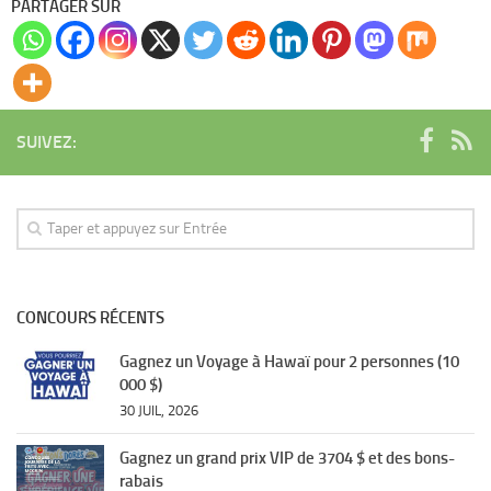
PARTAGER SUR
SUIVEZ:
CONCOURS RÉCENTS
Gagnez un Voyage à Hawaï pour 2 personnes (10
000 $)
30 JUIL, 2026
Gagnez un grand prix VIP de 3704 $ et des bons-
rabais