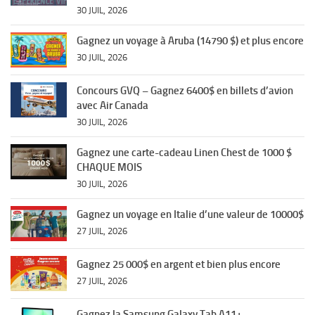
30 JUIL, 2026
Gagnez un voyage à Aruba (14790 $) et plus encore
30 JUIL, 2026
Concours GVQ – Gagnez 6400$ en billets d’avion
avec Air Canada
30 JUIL, 2026
Gagnez une carte-cadeau Linen Chest de 1000 $
CHAQUE MOIS
30 JUIL, 2026
Gagnez un voyage en Italie d’une valeur de 10000$
27 JUIL, 2026
Gagnez 25 000$ en argent et bien plus encore
27 JUIL, 2026
Gagnez la Samsung Galaxy Tab A11+