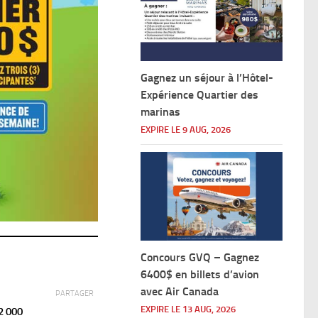
Gagnez un séjour à l’Hôtel-
Expérience Quartier des
marinas
EXPIRE LE 9 AUG, 2026
Concours GVQ – Gagnez
6400$ en billets d’avion
avec Air Canada
PARTAGER
EXPIRE LE 13 AUG, 2026
2 000