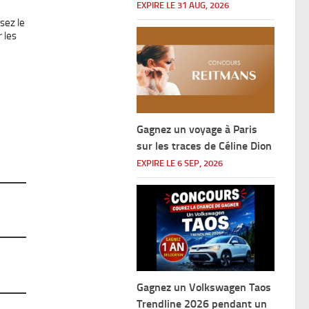
EXPIRE LE 31 AUG, 2026
ssez le
 les
Gagnez un voyage à Paris
sur les traces de Céline Dion
EXPIRE LE 6 SEP, 2026
Gagnez un Volkswagen Taos
Trendline 2026 pendant un