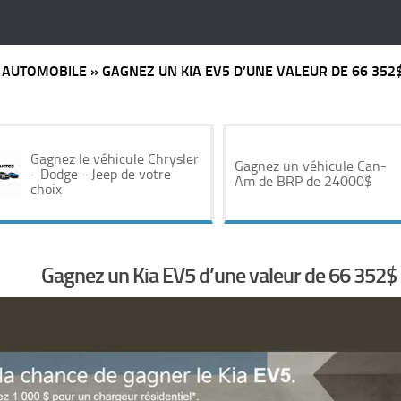
»
AUTOMOBILE
»
GAGNEZ UN KIA EV5 D’UNE VALEUR DE 66 352
Gagnez le véhicule Chrysler
Gagnez un véhicule Can-
- Dodge - Jeep de votre
Am de BRP de 24000$
choix
Gagnez un Kia EV5 d’une valeur de 66 352$