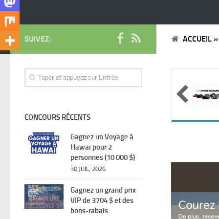
SUIVEZ:
ACCUEIL
CONCOURS RÉCENTS
Gagnez un Voyage à
Hawaï pour 2
personnes (10 000 $)
30 JUIL, 2026
Gagnez un grand prix
VIP de 3704 $ et des
bons-rabais