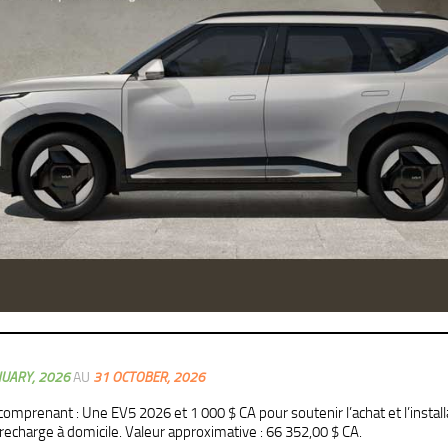
NUARY, 2026
AU
31 OCTOBER, 2026
x comprenant : Une EV5 2026 et 1 000 $ CA pour soutenir l’achat et l’install
recharge à domicile. Valeur approximative : 66 352,00 $ CA.