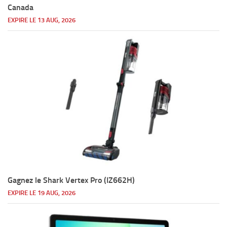
Canada
EXPIRE LE 13 AUG, 2026
Gagnez le Shark Vertex Pro (IZ662H)
EXPIRE LE 19 AUG, 2026