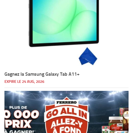
Gagnez la Samsung Galaxy Tab A11+
EXPIRE LE 24 AUG, 2026