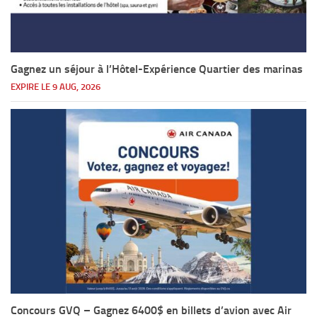
Gagnez un séjour à l’Hôtel-Expérience Quartier des marinas
EXPIRE LE 9 AUG, 2026
Concours GVQ – Gagnez 6400$ en billets d’avion avec Air