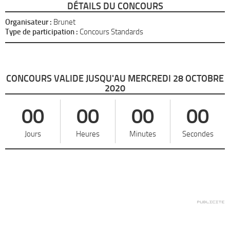
DÉTAILS DU CONCOURS
Organisateur :
Brunet
Type de participation :
Concours Standards
CONCOURS VALIDE JUSQU'AU MERCREDI 28 OCTOBRE
2020
00
00
00
00
Jours
Heures
Minutes
Secondes