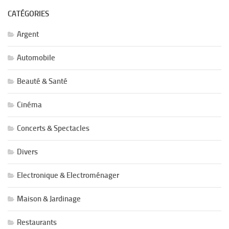
CATÉGORIES
Argent
Automobile
Beauté & Santé
Cinéma
Concerts & Spectacles
Divers
Electronique & Electroménager
Maison & Jardinage
Restaurants