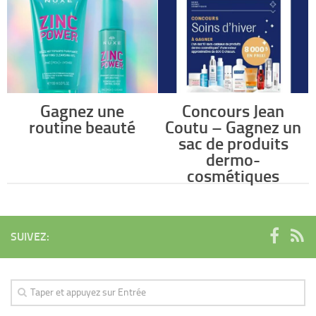
Gagnez une
Concours Jean
routine beauté
Coutu – Gagnez un
sac de produits
dermo-
cosmétiques
SUIVEZ: