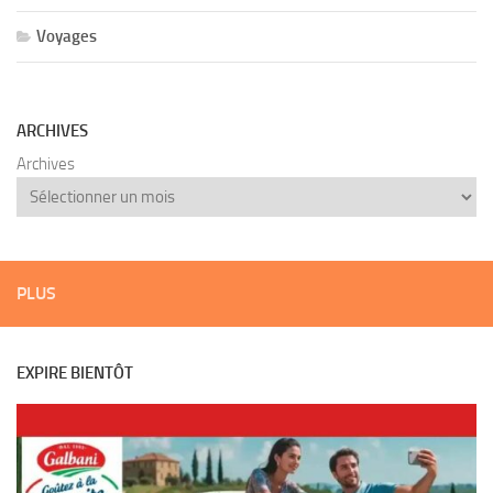
Voyages
ARCHIVES
Archives
PLUS
EXPIRE BIENTÔT