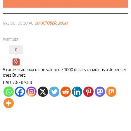
VALIDE JUSQU'AU
28 OCTOBER, 2020
PARTAGER
0
5 cartes-cadeaux d’une valeur de 1000 dollars canadiens à dépenser
chez Brunet.
PARTAGER SUR