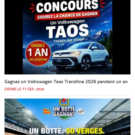
Gagnez un Volkswagen Taos Trendline 2026 pendant un an
EXPIRE LE 11 SEP, 2026