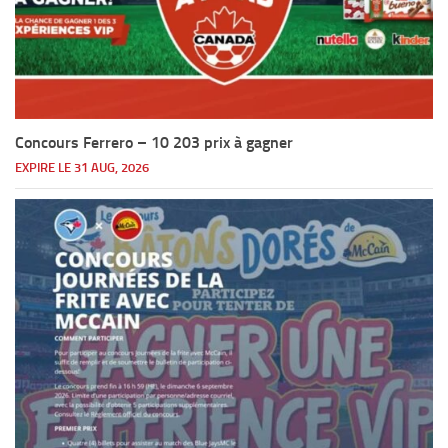
Concours Ferrero – 10 203 prix à gagner
EXPIRE LE 31 AUG, 2026