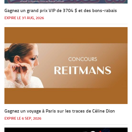
Gagnez un grand prix VIP de 3704 $ et des bons-rabais
EXPIRE LE 31 AUG, 2026
Gagnez un voyage à Paris sur les traces de Céline Dion
EXPIRE LE 6 SEP, 2026