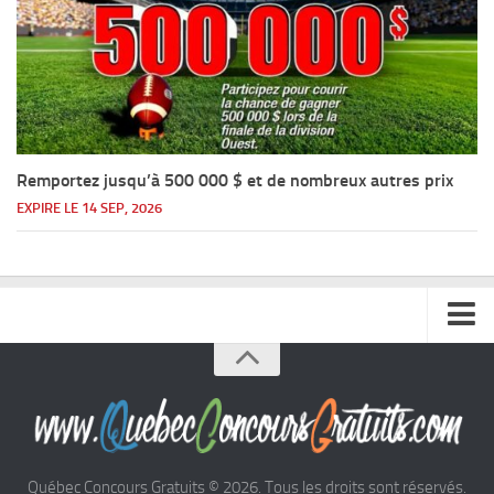
Remportez jusqu’à 500 000 $ et de nombreux autres prix
EXPIRE LE 14 SEP, 2026
Accueil
Argent
Voyages
Québec Concours Gratuits © 2026. Tous les droits sont réservés.