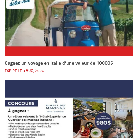
Gagnez un voyage en Italie d’une valeur de 10000$
EXPIRE LE 9 AUG, 2026