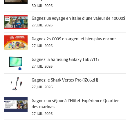
30 JUIL, 2026
Gagnez un voyage en Italie d’une valeur de 10000$
27 JUIL, 2026
Gagnez 25 000$ en argent et bien plus encore
27 JUIL, 2026
Gagnez la Samsung Galaxy Tab A11+
27 JUIL, 2026
Gagnez le Shark Vertex Pro (IZ662H)
27 JUIL, 2026
Gagnez un séjour à l’Hôtel-Expérience Quartier
des marinas
27 JUIL, 2026