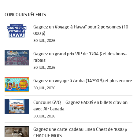
CONCOURS RÉCENTS
Gagnez un Voyage à Hawaï pour 2 personnes (10
000 $)
30 JUIL, 2026
Gagnez un grand prix VIP de 3704 $ et des bons-
rabais
30 JUIL, 2026
Gagnez un voyage à Aruba (14790 $) et plus encore
30 JUIL, 2026
Concours GVQ – Gagnez 6400$ en billets d’avion
avec Air Canada
30 JUIL, 2026
Gagnez une carte-cadeau Linen Chest de 1000 $
CHAQUE MOIS