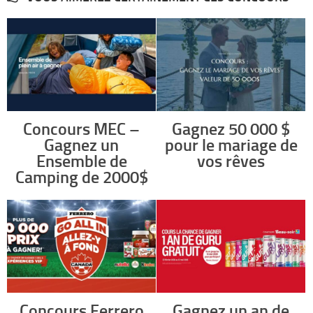
Concours MEC –
Gagnez 50 000 $
Gagnez un
pour le mariage de
Ensemble de
vos rêves
Camping de 2000$
Concours Ferrero
Gagnez un an de