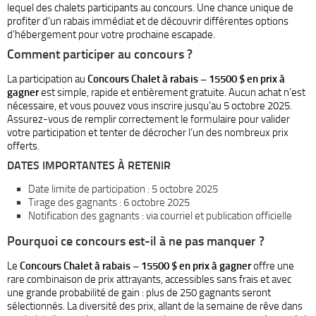
lequel des chalets participants au concours. Une chance unique de
profiter d’un rabais immédiat et de découvrir différentes options
d’hébergement pour votre prochaine escapade.
Comment participer au concours ?
La participation au
Concours Chalet à rabais – 15500 $ en prix à
gagner
est simple, rapide et entièrement gratuite. Aucun achat n’est
nécessaire, et vous pouvez vous inscrire jusqu’au 5 octobre 2025.
Assurez-vous de remplir correctement le formulaire pour valider
votre participation et tenter de décrocher l’un des nombreux prix
offerts.
DATES IMPORTANTES À RETENIR
Date limite de participation : 5 octobre 2025
Tirage des gagnants : 6 octobre 2025
Notification des gagnants : via courriel et publication officielle
Pourquoi ce concours est-il à ne pas manquer ?
Le
Concours Chalet à rabais – 15500 $ en prix à gagner
offre une
rare combinaison de prix attrayants, accessibles sans frais et avec
une grande probabilité de gain : plus de 250 gagnants seront
sélectionnés. La diversité des prix, allant de la semaine de rêve dans