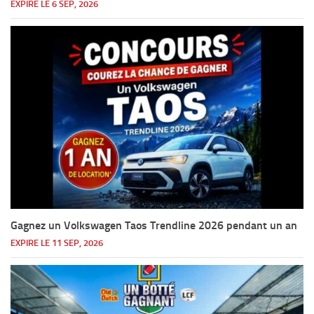
EXPIRE LE 6 SEP, 2026
Gagnez un Volkswagen Taos Trendline 2026 pendant un an
EXPIRE LE 11 SEP, 2026