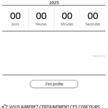
2025
00
00
00
00
Jours
Heures
Minutes
Secondes
J'en profite
VOUS AIMEREZ CERTAINEMENT CES CONCOURS