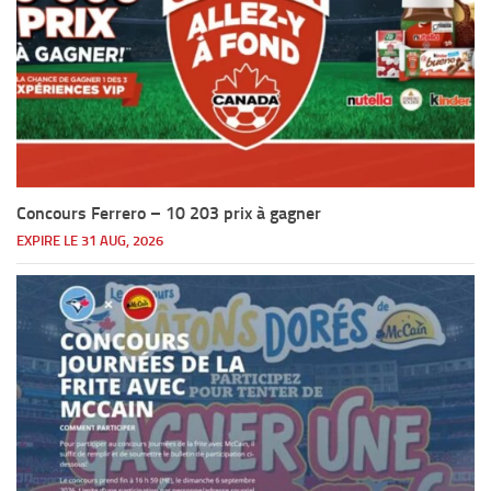
Concours Ferrero – 10 203 prix à gagner
EXPIRE LE 31 AUG, 2026