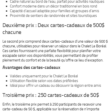
Cadre naturel au bord de l’eau, parfait pour activités nautiques
Confort moderne dans un décor traditionnel en bois rond
Capacité d’accueil adaptée pour familles et groupes d’amis
Proximité de sentiers de randonnée et sites touristiques
Deuxième prix : Deux cartes-cadeaux de 500$
chacune
Le second prix comprend deux cartes-cadeaux d’une valeur de 500 $
chacune, utilisables pour réserver un séjour dans le Chalet Le Boréal.
Ces cartes fournissent une parfaite flexibilité pour planifier votre
escapade selon vos disponibilités, vous permettant de profiter
pleinement du confort et de la beauté qu’offre ce lieu d’exception.
Avantages des cartes-cadeaux
Valides uniquement pour le Chalet Le Boréal
Utilisation flexible selon vos dates préférées
Idéal pour offrir un cadeau ou découvrir la région entre amis
Troisième prix : 250 cartes-cadeaux de 50$
Enfin, le troisième prix permet à 250 participants de recevoir une
carte-cadeau de 50 $, applicable sur la réservation de n’importe