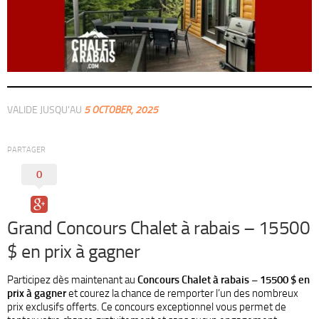
VALIDE JUSQU'AU
5 OCTOBER, 2025
PARTAGER
0
Grand Concours Chalet à rabais – 15500
$ en prix à gagner
Participez dès maintenant au
Concours Chalet à rabais – 15500 $ en
prix à gagner
et courez la chance de remporter l’un des nombreux
prix exclusifs offerts. Ce concours exceptionnel vous permet de