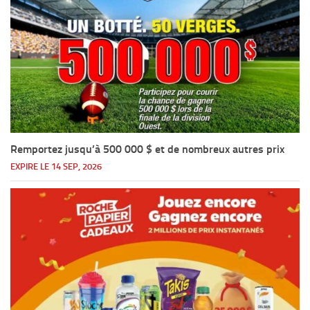
Remportez jusqu’à 500 000 $ et de nombreux autres prix
EXPIRE LE 14 SEP, 2026