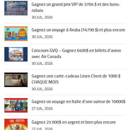
Gagnez un grand prix VIP de 3704 $ et des bons-
rabais
30 JUIL, 2026
Gagnez un voyage à Aruba (14790 $) et plus encore
30 JUIL, 2026
Concours GVQ – Gagnez 6400$ en billets d’avion
avec Air Canada
30 JUIL, 2026
Gagnez une carte-cadeau Linen Chest de 1000 $
CHAQUE MOIS
30 JUIL, 2026
Gagnez un voyage en Italie d’une valeur de 10000$
27 JUIL, 2026
Gagnez 25 000$ en argent et bien plus encore
27 JUIL, 2026