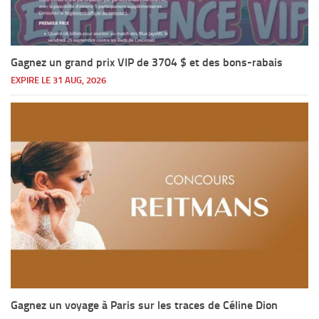
Gagnez un grand prix VIP de 3704 $ et des bons-rabais
EXPIRE LE 31 AUG, 2026
Gagnez un voyage à Paris sur les traces de Céline Dion