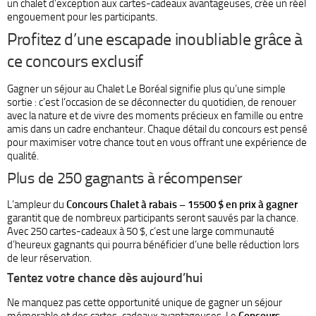
un chalet d’exception aux cartes-cadeaux avantageuses, crée un réel
engouement pour les participants.
Profitez d’une escapade inoubliable grâce à
ce concours exclusif
Gagner un séjour au Chalet Le Boréal signifie plus qu’une simple
sortie : c’est l’occasion de se déconnecter du quotidien, de renouer
avec la nature et de vivre des moments précieux en famille ou entre
amis dans un cadre enchanteur. Chaque détail du concours est pensé
pour maximiser votre chance tout en vous offrant une expérience de
qualité.
Plus de 250 gagnants à récompenser
L’ampleur du
Concours Chalet à rabais – 15500 $ en prix à gagner
garantit que de nombreux participants seront sauvés par la chance.
Avec 250 cartes-cadeaux à 50 $, c’est une large communauté
d’heureux gagnants qui pourra bénéficier d’une belle réduction lors
de leur réservation.
Tentez votre chance dès aujourd’hui
Ne manquez pas cette opportunité unique de gagner un séjour