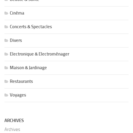
Cinéma
Concerts & Spectacles
Divers
Electronique & Electroménager
Maison & Jardinage
Restaurants
Voyages
ARCHIVES
Archives