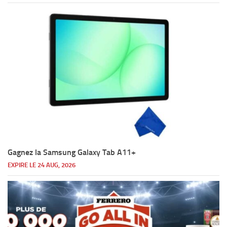
Gagnez la Samsung Galaxy Tab A11+
EXPIRE LE 24 AUG, 2026