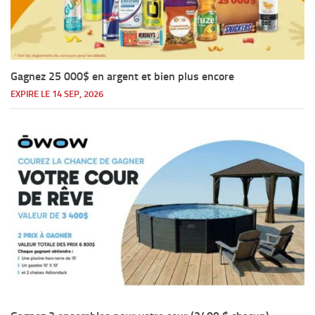
Gagnez 25 000$ en argent et bien plus encore
EXPIRE LE 14 SEP, 2026