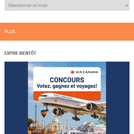
PLUS
EXPIRE BIENTÔT