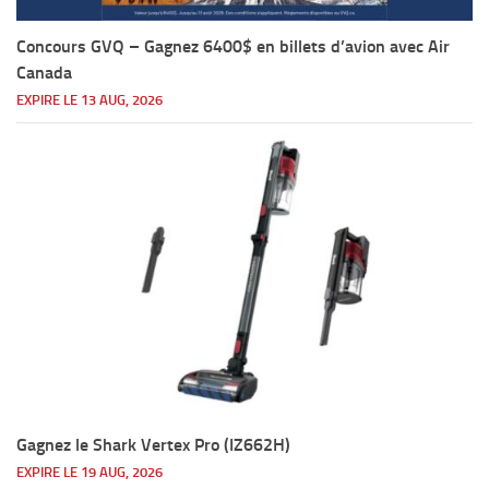
Concours GVQ – Gagnez 6400$ en billets d’avion avec Air
Canada
EXPIRE LE 13 AUG, 2026
Gagnez le Shark Vertex Pro (IZ662H)
EXPIRE LE 19 AUG, 2026