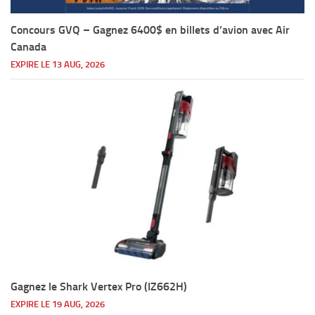
Concours GVQ – Gagnez 6400$ en billets d’avion avec Air
Canada
EXPIRE LE 13 AUG, 2026
Gagnez le Shark Vertex Pro (IZ662H)
EXPIRE LE 19 AUG, 2026