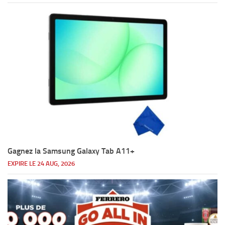
Gagnez la Samsung Galaxy Tab A11+
EXPIRE LE 24 AUG, 2026