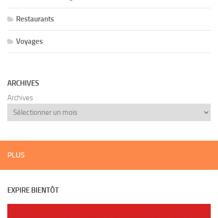
Restaurants
Voyages
ARCHIVES
Archives
PLUS
EXPIRE BIENTÔT