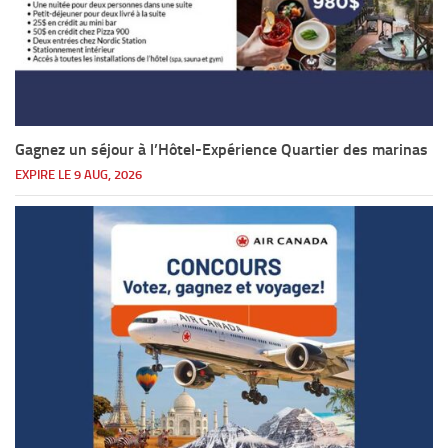
Gagnez un séjour à l’Hôtel-Expérience Quartier des marinas
EXPIRE LE 9 AUG, 2026