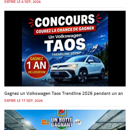
EXPIRE LE 6 SEP, 2026
Gagnez un Volkswagen Taos Trendline 2026 pendant un an
EXPIRE LE 11 SEP, 2026