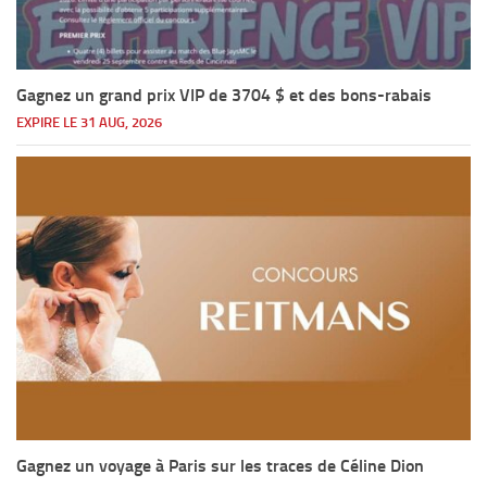
Gagnez un grand prix VIP de 3704 $ et des bons-rabais
EXPIRE LE 31 AUG, 2026
Gagnez un voyage à Paris sur les traces de Céline Dion