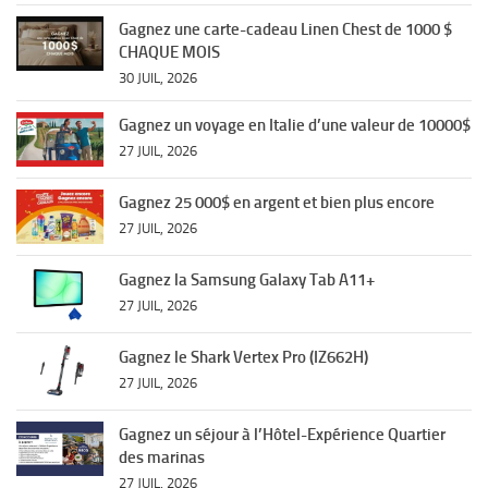
Gagnez une carte-cadeau Linen Chest de 1000 $
CHAQUE MOIS
30 JUIL, 2026
Gagnez un voyage en Italie d’une valeur de 10000$
27 JUIL, 2026
Gagnez 25 000$ en argent et bien plus encore
27 JUIL, 2026
Gagnez la Samsung Galaxy Tab A11+
27 JUIL, 2026
Gagnez le Shark Vertex Pro (IZ662H)
27 JUIL, 2026
Gagnez un séjour à l’Hôtel-Expérience Quartier
des marinas
27 JUIL, 2026