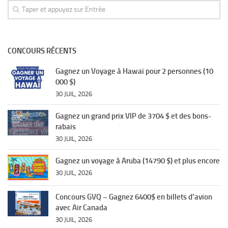
CONCOURS RÉCENTS
Gagnez un Voyage à Hawaï pour 2 personnes (10
000 $)
30 JUIL, 2026
Gagnez un grand prix VIP de 3704 $ et des bons-
rabais
30 JUIL, 2026
Gagnez un voyage à Aruba (14790 $) et plus encore
30 JUIL, 2026
Concours GVQ – Gagnez 6400$ en billets d’avion
avec Air Canada
30 JUIL, 2026