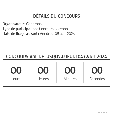
DÉTAILS DU CONCOURS
Organisateur :
Gendronski
Type de participation :
Concours Facebook
Date de tirage au sort :
Vendredi 05 avril 2024
CONCOURS VALIDE JUSQU'AU JEUDI 04 AVRIL 2024
00
00
00
00
Jours
Heures
Minutes
Secondes