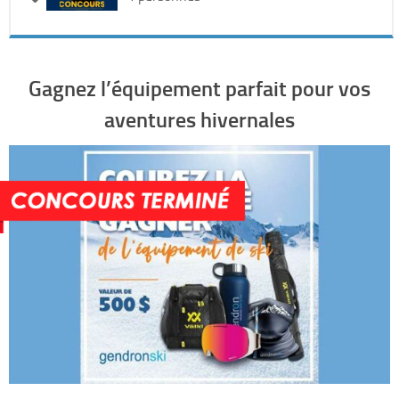
Gagnez l’équipement parfait pour vos
aventures hivernales