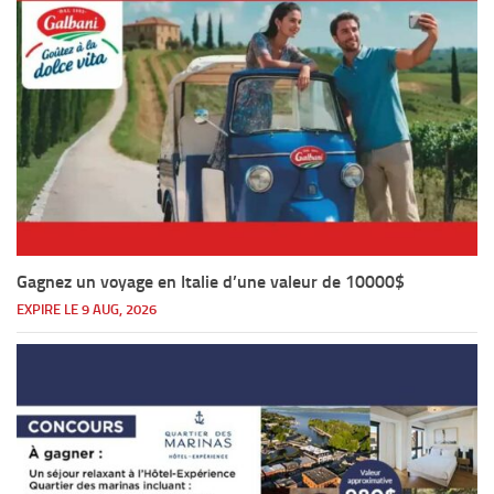
Gagnez un voyage en Italie d’une valeur de 10000$
EXPIRE LE 9 AUG, 2026