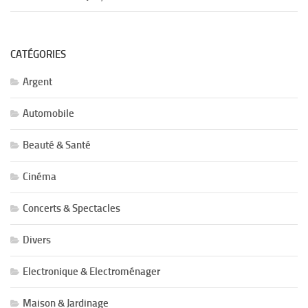
CATÉGORIES
Argent
Automobile
Beauté & Santé
Cinéma
Concerts & Spectacles
Divers
Electronique & Electroménager
Maison & Jardinage