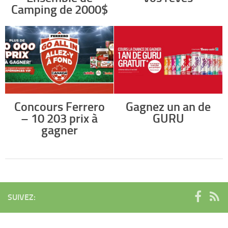
Camping de 2000$
Concours Ferrero
Gagnez un an de
– 10 203 prix à
GURU
gagner
SUIVEZ: