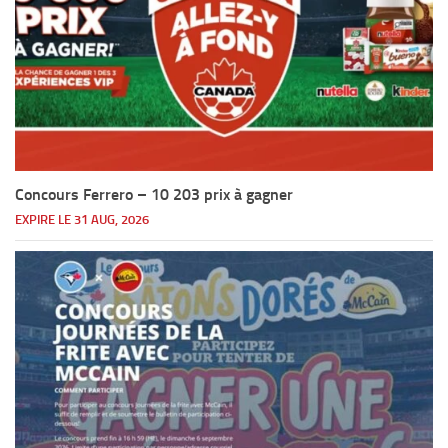
Concours Ferrero – 10 203 prix à gagner
EXPIRE LE 31 AUG, 2026