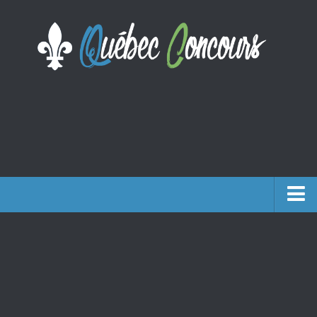
Accueil
Argent
Voyages