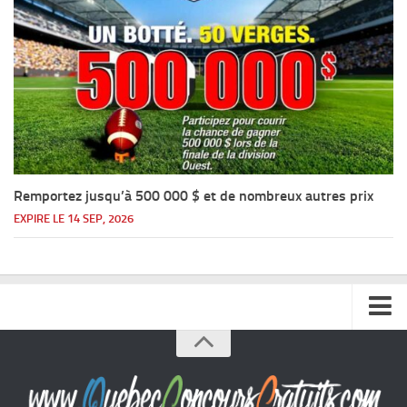
Remportez jusqu’à 500 000 $ et de nombreux autres prix
EXPIRE LE 14 SEP, 2026
Accueil
Argent