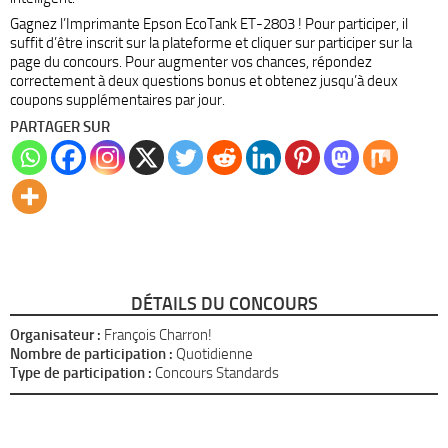
Gagnez l’Imprimante Epson EcoTank ET-2803 ! Pour participer, il
suffit d’être inscrit sur la plateforme et cliquer sur participer sur la
page du concours. Pour augmenter vos chances, répondez
correctement à deux questions bonus et obtenez jusqu’à deux
coupons supplémentaires par jour.
PARTAGER SUR
DÉTAILS DU CONCOURS
Organisateur :
François Charron!
Nombre de participation :
Quotidienne
Type de participation :
Concours Standards