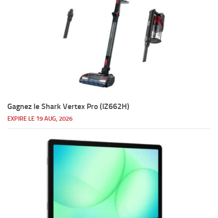
Gagnez le Shark Vertex Pro (IZ662H)
EXPIRE LE 19 AUG, 2026