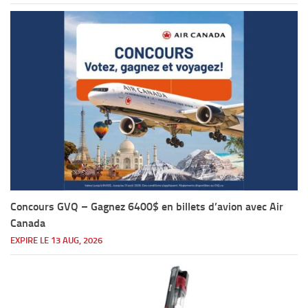
Concours GVQ – Gagnez 6400$ en billets d’avion avec Air
Canada
EXPIRE LE 13 AUG, 2026