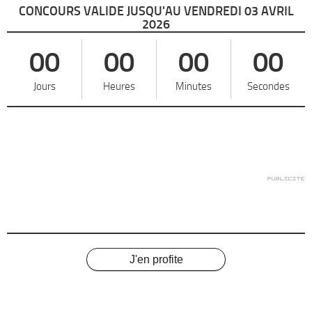
CONCOURS VALIDE JUSQU'AU VENDREDI 03 AVRIL
2026
00
00
00
00
Jours
Heures
Minutes
Secondes
J'en profite