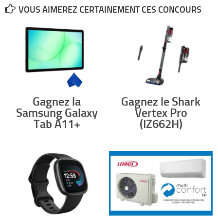
VOUS AIMEREZ CERTAINEMENT CES CONCOURS
Gagnez la
Gagnez le Shark
Samsung Galaxy
Vertex Pro
Tab A11+
(IZ662H)