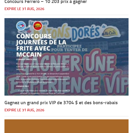
Concours Ferrero – 10 203 prix à gagner
EXPIRE LE 31 AUG, 2026
Gagnez un grand prix VIP de 3704 $ et des bons-rabais
EXPIRE LE 31 AUG, 2026