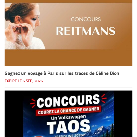
Gagnez un voyage à Paris sur les traces de Céline Dion
EXPIRE LE 6 SEP, 2026