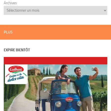
Archives
PLUS
EXPIRE BIENTÔT