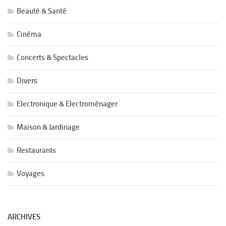
Beauté & Santé
Cinéma
Concerts & Spectacles
Divers
Electronique & Electroménager
Maison & Jardinage
Restaurants
Voyages
ARCHIVES