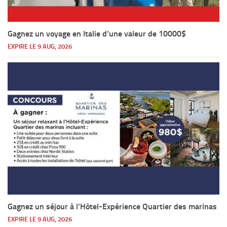
Gagnez un voyage en Italie d’une valeur de 10000$
EXPIRE LE 9 AUG, 2026
Gagnez un séjour à l’Hôtel-Expérience Quartier des marinas
EXPIRE LE 9 AUG, 2026