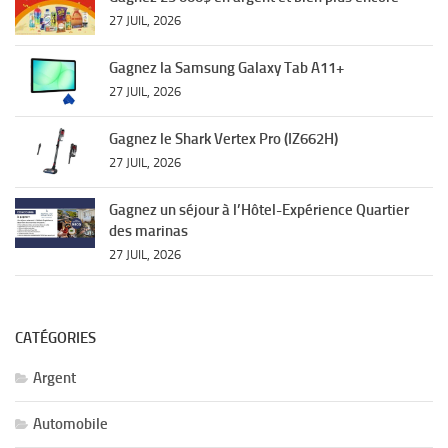
27 JUIL, 2026
Gagnez la Samsung Galaxy Tab A11+
27 JUIL, 2026
Gagnez le Shark Vertex Pro (IZ662H)
27 JUIL, 2026
Gagnez un séjour à l’Hôtel-Expérience Quartier
des marinas
27 JUIL, 2026
CATÉGORIES
Argent
Automobile