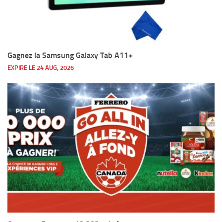
Gagnez la Samsung Galaxy Tab A11+
EXPIRE LE 24 AUG, 2026