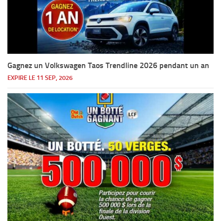
Gagnez un Volkswagen Taos Trendline 2026 pendant un an
EXPIRE LE 11 SEP, 2026