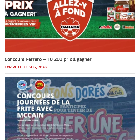
Concours Ferrero – 10 203 prix à gagner
EXPIRE LE 31 AUG, 2026