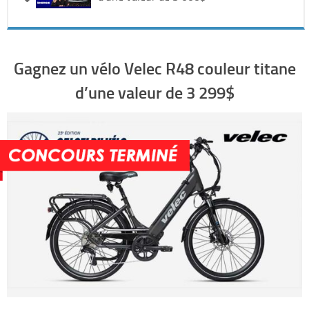
Gagnez un vélo Velec R48 couleur titane
d’une valeur de 3 299$