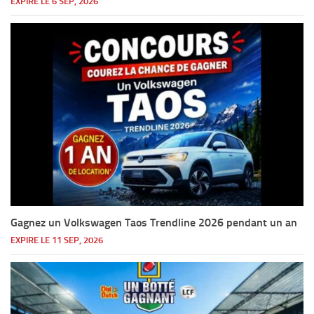
EXPIRE LE 6 SEP, 2026
Gagnez un Volkswagen Taos Trendline 2026 pendant un an
EXPIRE LE 11 SEP, 2026