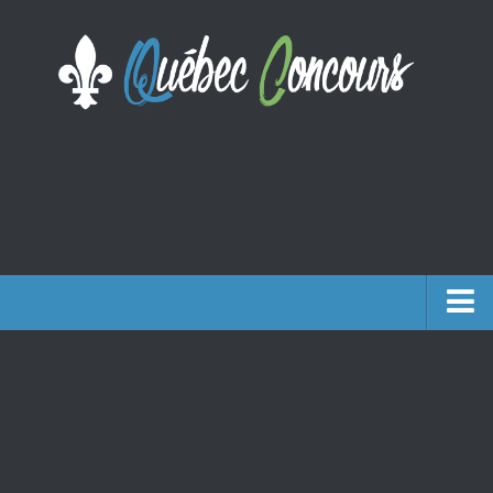
Accueil
Argent
Voyages