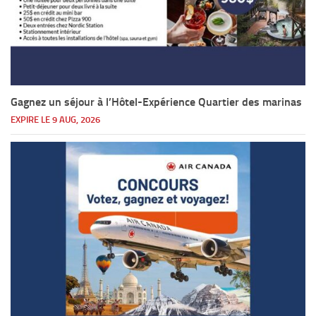
Gagnez un séjour à l’Hôtel-Expérience Quartier des marinas
EXPIRE LE 9 AUG, 2026