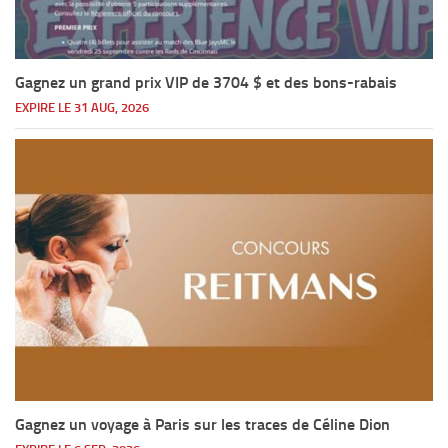
Gagnez un grand prix VIP de 3704 $ et des bons-rabais
EXPIRE LE 31 AUG, 2026
Gagnez un voyage à Paris sur les traces de Céline Dion