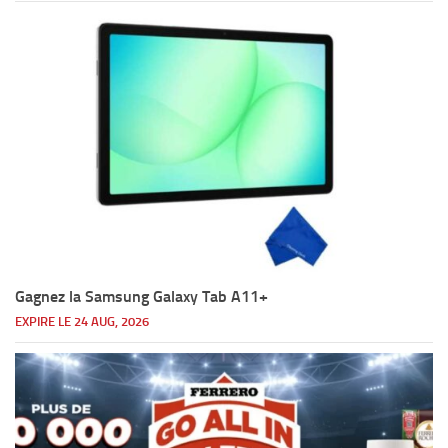
Gagnez la Samsung Galaxy Tab A11+
EXPIRE LE 24 AUG, 2026