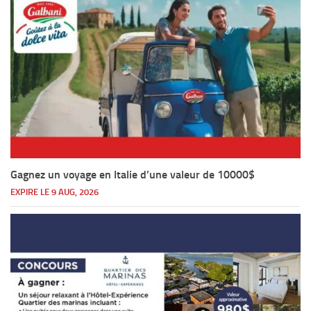
Gagnez un voyage en Italie d’une valeur de 10000$
EXPIRE LE 9 AUG, 2026