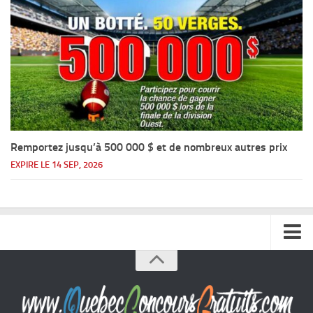
Remportez jusqu’à 500 000 $ et de nombreux autres prix
EXPIRE LE 14 SEP, 2026
Accueil
Argent