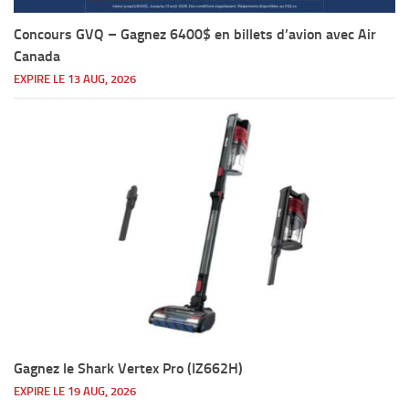
Concours GVQ – Gagnez 6400$ en billets d’avion avec Air
Canada
EXPIRE LE 13 AUG, 2026
Gagnez le Shark Vertex Pro (IZ662H)
EXPIRE LE 19 AUG, 2026