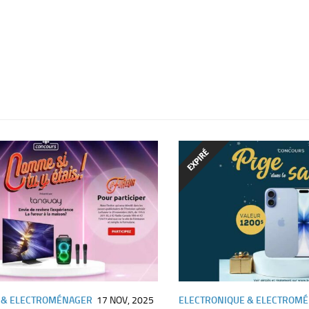
 & ELECTROMÉNAGER
17 NOV, 2025
ELECTRONIQUE & ELECTROM