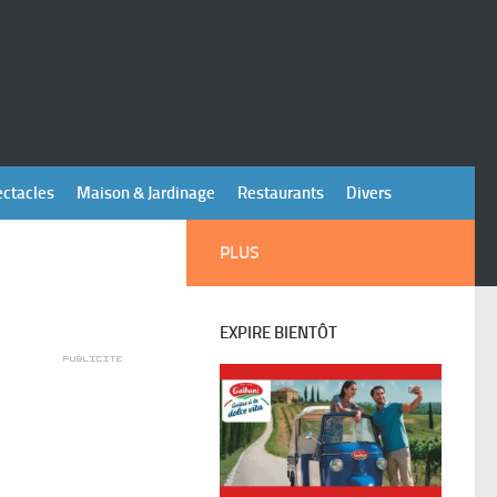
ectacles
Maison & Jardinage
Restaurants
Divers
PLUS
EXPIRE BIENTÔT