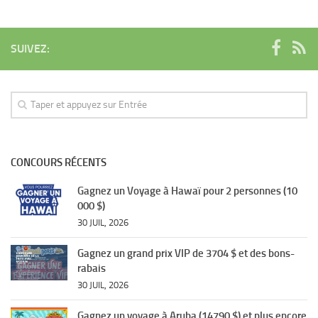
SUIVEZ:
CONCOURS RÉCENTS
Gagnez un Voyage à Hawaï pour 2 personnes (10
000 $)
30 JUIL, 2026
Gagnez un grand prix VIP de 3704 $ et des bons-
rabais
30 JUIL, 2026
Gagnez un voyage à Aruba (14790 $) et plus encore