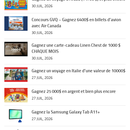
30 JUIL, 2026
Concours GVQ – Gagnez 6400$ en billets d’avion
avec Air Canada
30 JUIL, 2026
Gagnez une carte-cadeau Linen Chest de 1000 $
CHAQUE MOIS
30 JUIL, 2026
Gagnez un voyage en Italie d’une valeur de 10000$
27 JUIL, 2026
Gagnez 25 000$ en argent et bien plus encore
27 JUIL, 2026
Gagnez la Samsung Galaxy Tab A11+
27 JUIL, 2026