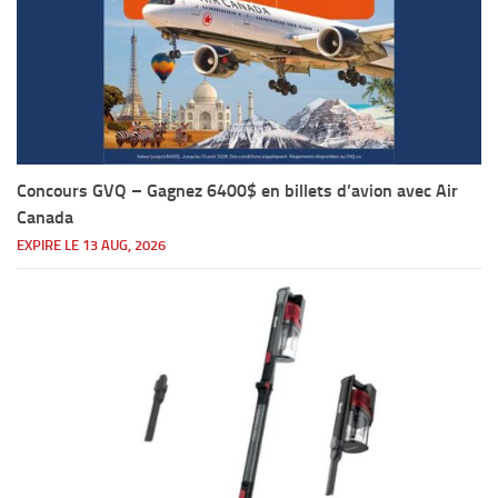
Concours GVQ – Gagnez 6400$ en billets d’avion avec Air
Canada
EXPIRE LE 13 AUG, 2026