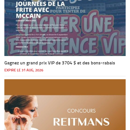
Gagnez un grand prix VIP de 3704 $ et des bons-rabais
EXPIRE LE 31 AUG, 2026