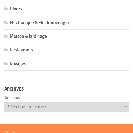
Divers
Electronique & Electroménager
Maison & Jardinage
Restaurants
Voyages
ARCHIVES
Archives
PLUS