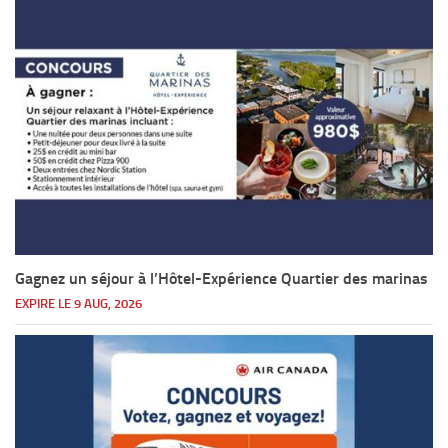
Gagnez un séjour à l’Hôtel-Expérience Quartier des marinas
EXPIRE LE 9 AUG, 2026