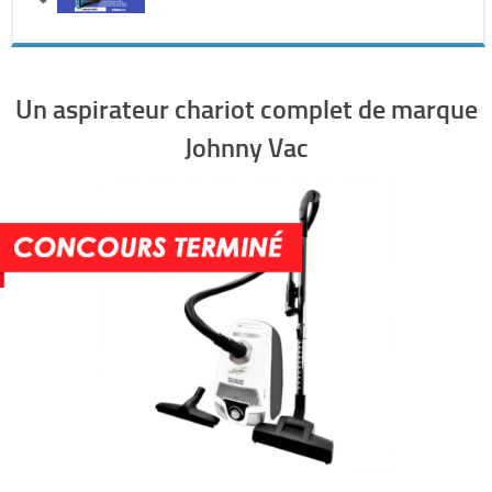
Un aspirateur chariot complet de marque
Johnny Vac