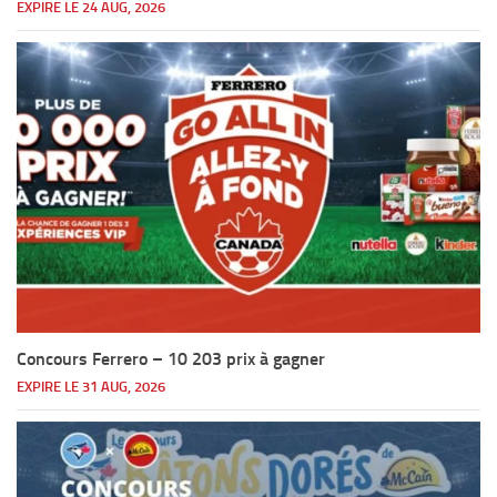
EXPIRE LE 24 AUG, 2026
Concours Ferrero – 10 203 prix à gagner
EXPIRE LE 31 AUG, 2026