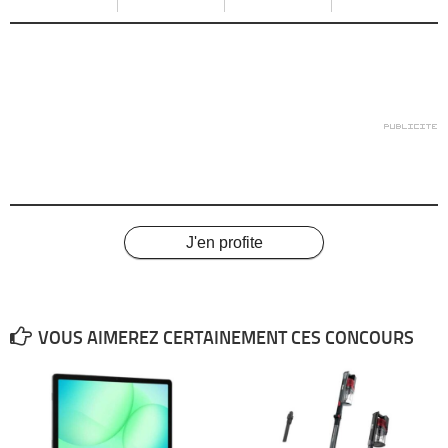
J'en profite
VOUS AIMEREZ CERTAINEMENT CES CONCOURS