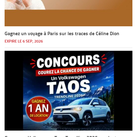
Gagnez un voyage à Paris sur les traces de Céline Dion
EXPIRE LE 6 SEP, 2026