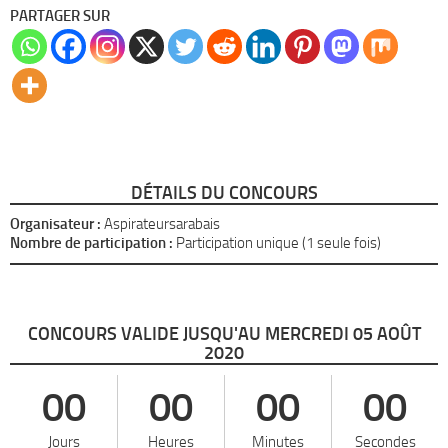
PARTAGER SUR
DÉTAILS DU CONCOURS
Organisateur :
Aspirateursarabais
Nombre de participation :
Participation unique (1 seule fois)
CONCOURS VALIDE JUSQU'AU MERCREDI 05 AOÛT
2020
00
00
00
00
Jours
Heures
Minutes
Secondes