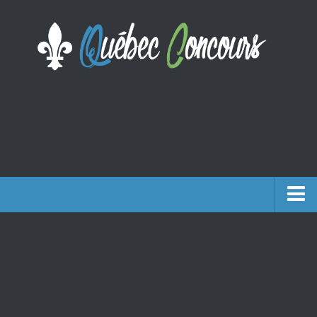
Accueil
Argent
Voyages