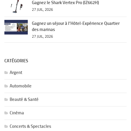
Gagnez le Shark Vertex Pro (IZ662H)
27 JUIL, 2026
Gagnez un séjour à l’Hôtel-Expérience Quartier
des marinas
27 JUIL, 2026
CATÉGORIES
Argent
Automobile
Beauté & Santé
Cinéma
Concerts & Spectacles