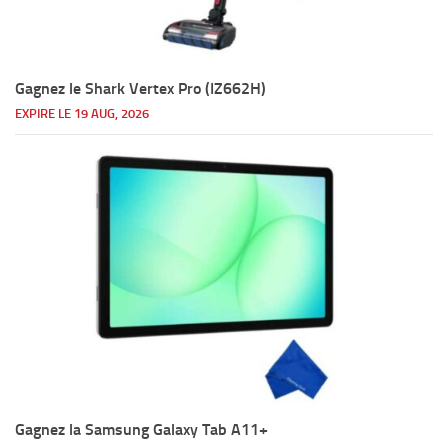
Gagnez le Shark Vertex Pro (IZ662H)
EXPIRE LE 19 AUG, 2026
Gagnez la Samsung Galaxy Tab A11+