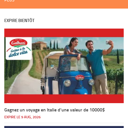
EXPIRE BIENTÔT
Gagnez un voyage en Italie d’une valeur de 10000$
EXPIRE LE 9 AUG, 2026