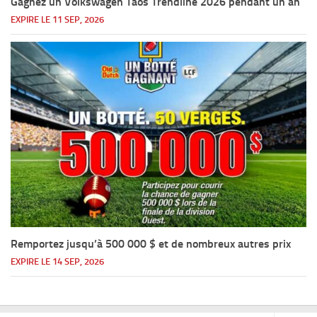
Gagnez un Volkswagen Taos Trendline 2026 pendant un an
EXPIRE LE 11 SEP, 2026
Remportez jusqu’à 500 000 $ et de nombreux autres prix
EXPIRE LE 14 SEP, 2026