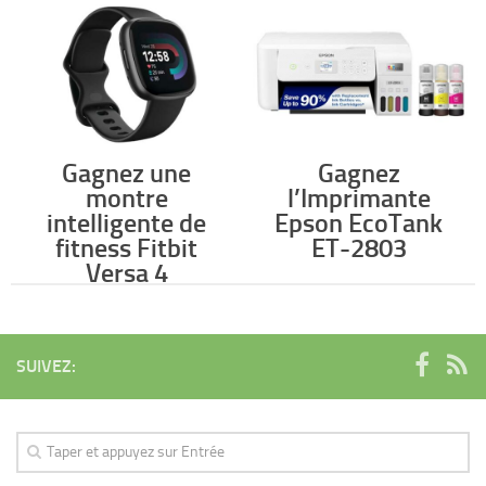
Gagnez une
Gagnez
montre
l’Imprimante
intelligente de
Epson EcoTank
fitness Fitbit
ET-2803
Versa 4
SUIVEZ: