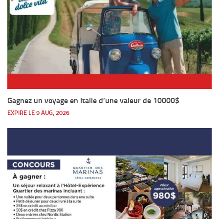
Gagnez un voyage en Italie d’une valeur de 10000$
EXPIRE LE 9 AUG, 2026