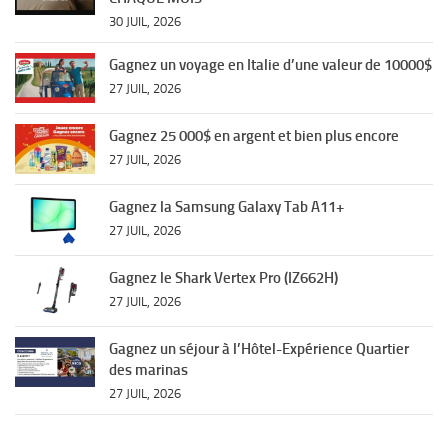
30 JUIL, 2026
Gagnez un voyage en Italie d’une valeur de 10000$
27 JUIL, 2026
Gagnez 25 000$ en argent et bien plus encore
27 JUIL, 2026
Gagnez la Samsung Galaxy Tab A11+
27 JUIL, 2026
Gagnez le Shark Vertex Pro (IZ662H)
27 JUIL, 2026
Gagnez un séjour à l’Hôtel-Expérience Quartier
des marinas
27 JUIL, 2026