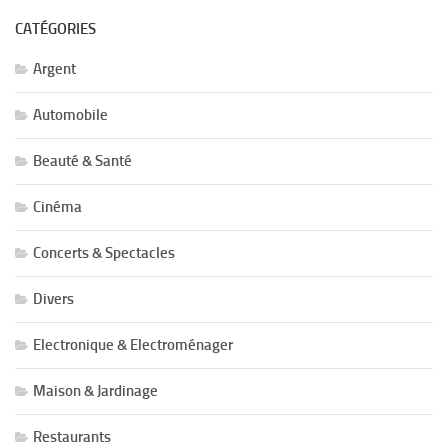
CATÉGORIES
Argent
Automobile
Beauté & Santé
Cinéma
Concerts & Spectacles
Divers
Electronique & Electroménager
Maison & Jardinage
Restaurants