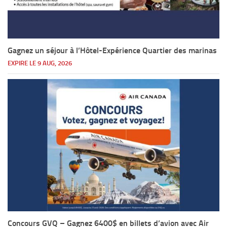
Gagnez un séjour à l’Hôtel-Expérience Quartier des marinas
EXPIRE LE 9 AUG, 2026
Concours GVQ – Gagnez 6400$ en billets d’avion avec Air