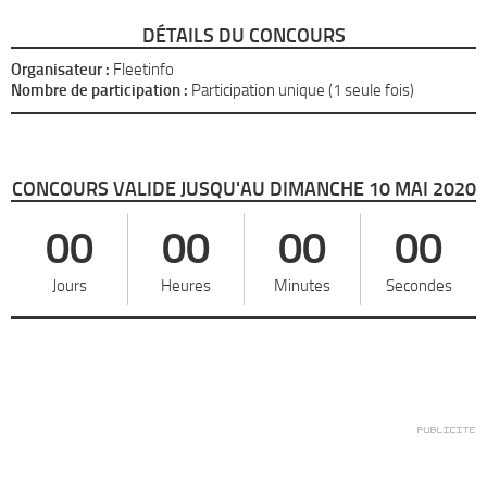
DÉTAILS DU CONCOURS
Organisateur :
Fleetinfo
Nombre de participation :
Participation unique (1 seule fois)
CONCOURS VALIDE JUSQU'AU DIMANCHE 10 MAI 2020
00
00
00
00
Jours
Heures
Minutes
Secondes