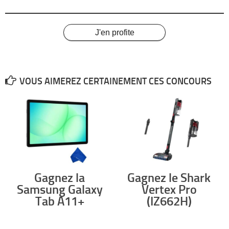
J'en profite
VOUS AIMEREZ CERTAINEMENT CES CONCOURS
Gagnez la
Gagnez le Shark
Samsung Galaxy
Vertex Pro
Tab A11+
(IZ662H)