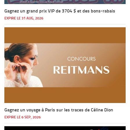
Gagnez un grand prix VIP de 3704 $ et des bons-rabais
EXPIRE LE 31 AUG, 2026
Gagnez un voyage à Paris sur les traces de Céline Dion
EXPIRE LE 6 SEP, 2026