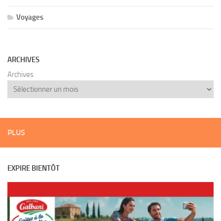
Voyages
ARCHIVES
Archives
PLUS
EXPIRE BIENTÔT