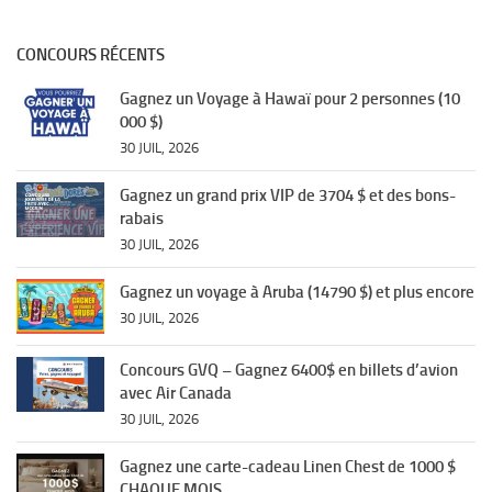
CONCOURS RÉCENTS
Gagnez un Voyage à Hawaï pour 2 personnes (10
000 $)
30 JUIL, 2026
Gagnez un grand prix VIP de 3704 $ et des bons-
rabais
30 JUIL, 2026
Gagnez un voyage à Aruba (14790 $) et plus encore
30 JUIL, 2026
Concours GVQ – Gagnez 6400$ en billets d’avion
avec Air Canada
30 JUIL, 2026
Gagnez une carte-cadeau Linen Chest de 1000 $
CHAQUE MOIS