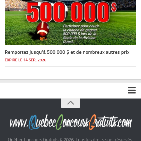
Remportez jusqu’à 500 000 $ et de nombreux autres prix
EXPIRE LE 14 SEP, 2026
Accueil
Argent
Voyages
Québec Concours Gratuits © 2026. Tous les droits sont réservés.