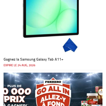
Gagnez la Samsung Galaxy Tab A11+
EXPIRE LE 24 AUG, 2026