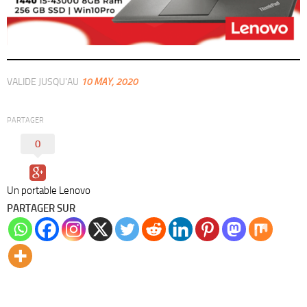
VALIDE JUSQU'AU
10 MAY, 2020
PARTAGER
0
Un portable Lenovo
PARTAGER SUR