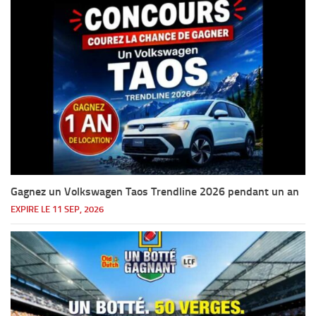
Gagnez un Volkswagen Taos Trendline 2026 pendant un an
EXPIRE LE 11 SEP, 2026