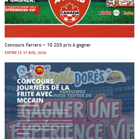
Concours Ferrero – 10 203 prix à gagner
EXPIRE LE 31 AUG, 2026