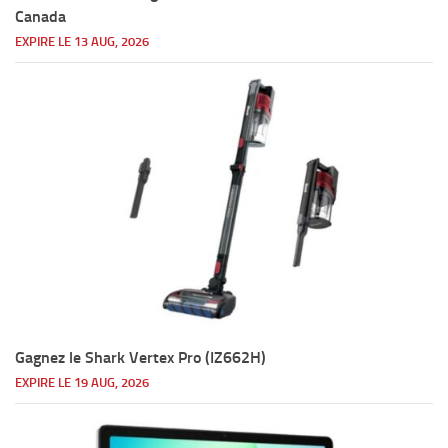
Canada
EXPIRE LE 13 AUG, 2026
Gagnez le Shark Vertex Pro (IZ662H)
EXPIRE LE 19 AUG, 2026