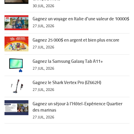
30 JUIL, 2026
Gagnez un voyage en Italie d’une valeur de 10000$
27 JUIL, 2026
Gagnez 25 000$ en argent et bien plus encore
27 JUIL, 2026
Gagnez la Samsung Galaxy Tab A11+
27 JUIL, 2026
Gagnez le Shark Vertex Pro (IZ662H)
27 JUIL, 2026
Gagnez un séjour à l’Hôtel-Expérience Quartier
des marinas
27 JUIL, 2026