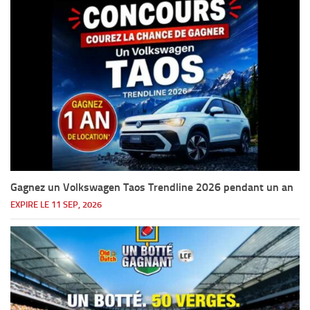
Gagnez un Volkswagen Taos Trendline 2026 pendant un an
EXPIRE LE 11 SEP, 2026