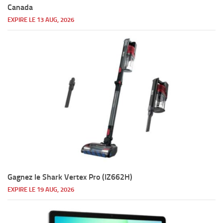
Canada
EXPIRE LE 13 AUG, 2026
Gagnez le Shark Vertex Pro (IZ662H)
EXPIRE LE 19 AUG, 2026