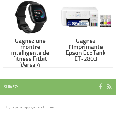
Gagnez une
Gagnez
montre
l’Imprimante
intelligente de
Epson EcoTank
fitness Fitbit
ET-2803
Versa 4
SUIVEZ: