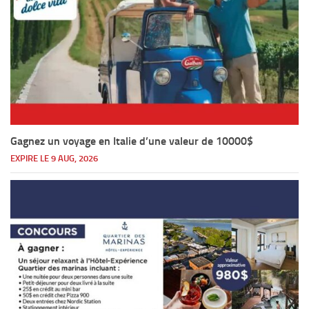
Gagnez un voyage en Italie d’une valeur de 10000$
EXPIRE LE 9 AUG, 2026