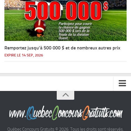
Remportez jusqu’à 500 000 $ et de nombreux autres prix
EXPIRE LE 14 SEP, 2026
Accueil
Argent
Voyages
Québec Concours Gratuits © 2026. Tous les droits sont réservés.