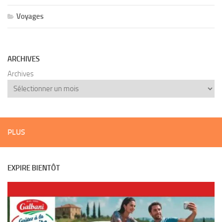
Voyages
ARCHIVES
Archives
PLUS
EXPIRE BIENTÔT