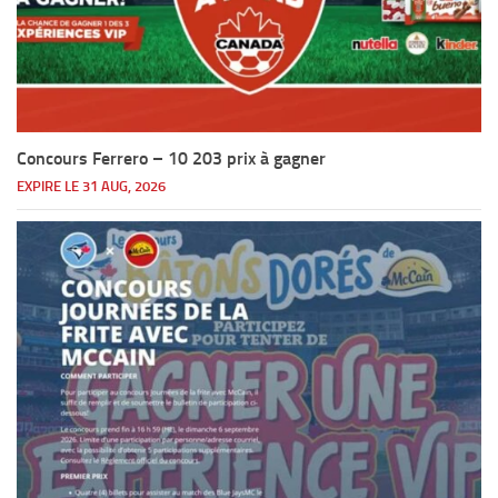
Concours Ferrero – 10 203 prix à gagner
EXPIRE LE 31 AUG, 2026