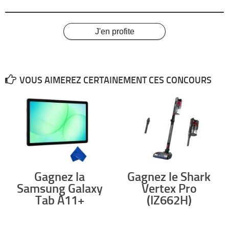
J'en profite
VOUS AIMEREZ CERTAINEMENT CES CONCOURS
Gagnez la
Gagnez le Shark
Samsung Galaxy
Vertex Pro
Tab A11+
(IZ662H)