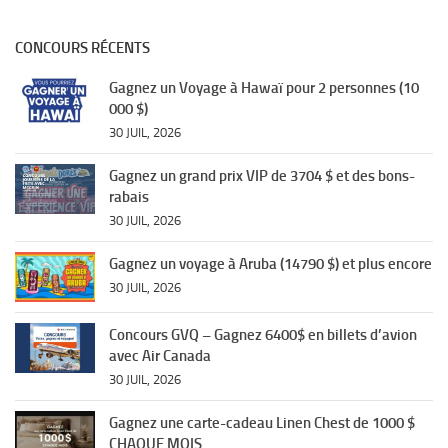
CONCOURS RÉCENTS
Gagnez un Voyage à Hawaï pour 2 personnes (10
000 $)
30 JUIL, 2026
Gagnez un grand prix VIP de 3704 $ et des bons-
rabais
30 JUIL, 2026
Gagnez un voyage à Aruba (14790 $) et plus encore
30 JUIL, 2026
Concours GVQ – Gagnez 6400$ en billets d’avion
avec Air Canada
30 JUIL, 2026
Gagnez une carte-cadeau Linen Chest de 1000 $
CHAQUE MOIS