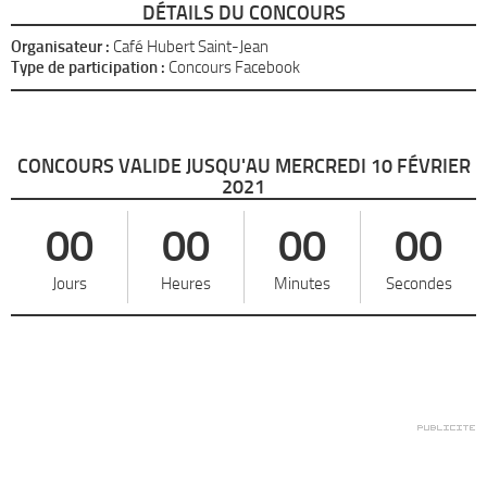
DÉTAILS DU CONCOURS
Organisateur :
Café Hubert Saint-Jean
Type de participation :
Concours Facebook
CONCOURS VALIDE JUSQU'AU MERCREDI 10 FÉVRIER
2021
00
00
00
00
Jours
Heures
Minutes
Secondes