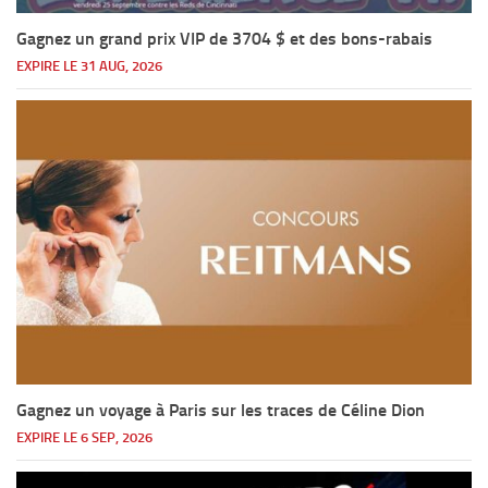
Gagnez un grand prix VIP de 3704 $ et des bons-rabais
EXPIRE LE 31 AUG, 2026
Gagnez un voyage à Paris sur les traces de Céline Dion
EXPIRE LE 6 SEP, 2026