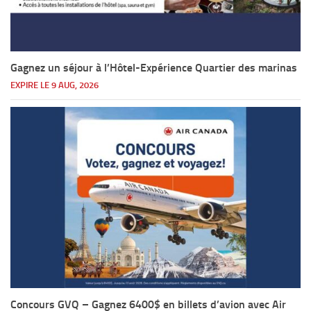
Gagnez un séjour à l’Hôtel-Expérience Quartier des marinas
EXPIRE LE 9 AUG, 2026
Concours GVQ – Gagnez 6400$ en billets d’avion avec Air