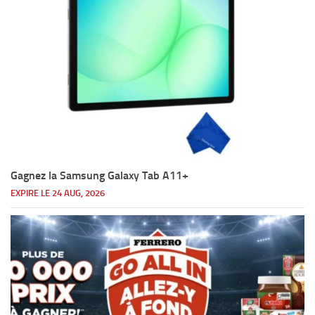
Gagnez la Samsung Galaxy Tab A11+
EXPIRE LE 24 AUG, 2026