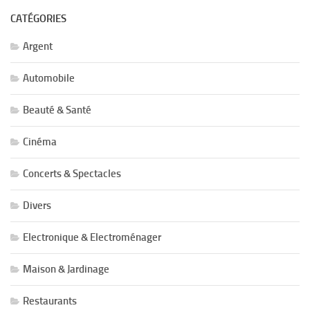
CATÉGORIES
Argent
Automobile
Beauté & Santé
Cinéma
Concerts & Spectacles
Divers
Electronique & Electroménager
Maison & Jardinage
Restaurants