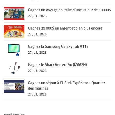
Gagnez un voyage en Italie d’une valeur de 10000$
27 JUIL, 2026
Gagnez 25 000$ en argent et bien plus encore
27 JUIL, 2026
Gagnez la Samsung Galaxy Tab A11+
27 JUIL, 2026
Gagnez le Shark Vertex Pro (IZ662H)
27 JUIL, 2026
Gagnez un séjour à l’Hôtel-Expérience Quartier
des marinas
27 JUIL, 2026