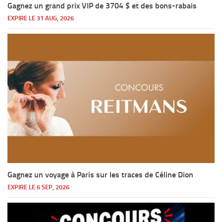
Gagnez un grand prix VIP de 3704 $ et des bons-rabais
EXPIRE LE 31 AUG, 2026
Gagnez un voyage à Paris sur les traces de Céline Dion
EXPIRE LE 6 SEP, 2026