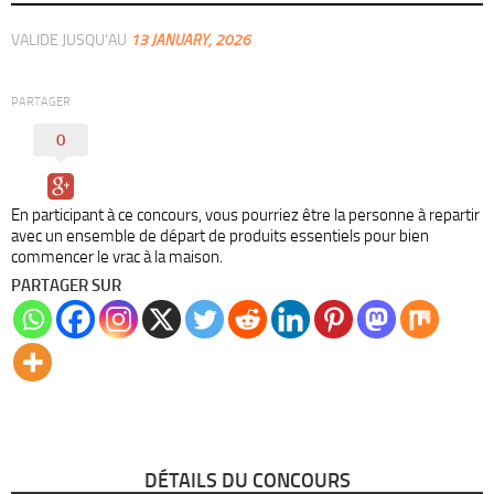
VALIDE JUSQU'AU
13 JANUARY, 2026
PARTAGER
0
En participant à ce concours, vous pourriez être la personne à repartir
avec un ensemble de départ de produits essentiels pour bien
commencer le vrac à la maison.
PARTAGER SUR
DÉTAILS DU CONCOURS