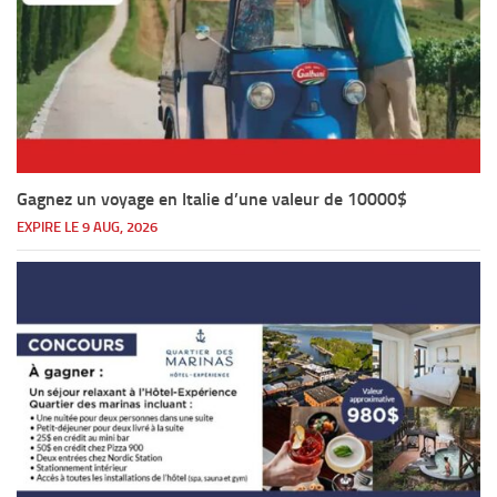
Gagnez un voyage en Italie d’une valeur de 10000$
EXPIRE LE 9 AUG, 2026