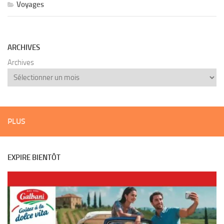
Voyages
ARCHIVES
Archives
PLUS
EXPIRE BIENTÔT