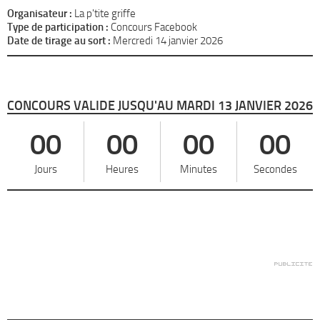
Organisateur :
La p'tite griffe
Type de participation :
Concours Facebook
Date de tirage au sort :
Mercredi 14 janvier 2026
CONCOURS VALIDE JUSQU'AU MARDI 13 JANVIER 2026
00
00
00
00
Jours
Heures
Minutes
Secondes