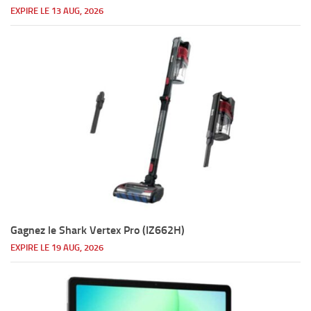
EXPIRE LE 13 AUG, 2026
Gagnez le Shark Vertex Pro (IZ662H)
EXPIRE LE 19 AUG, 2026