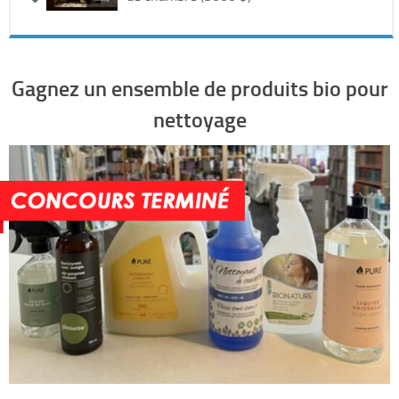
Gagnez un ensemble de produits bio pour
nettoyage