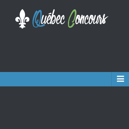
Accueil
Argent
Voyages