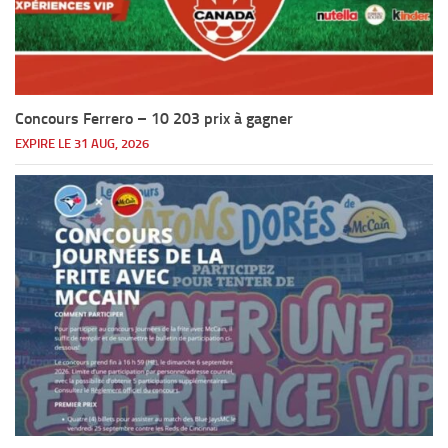
Concours Ferrero – 10 203 prix à gagner
EXPIRE LE 31 AUG, 2026