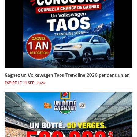
Gagnez un Volkswagen Taos Trendline 2026 pendant un an
EXPIRE LE 11 SEP, 2026