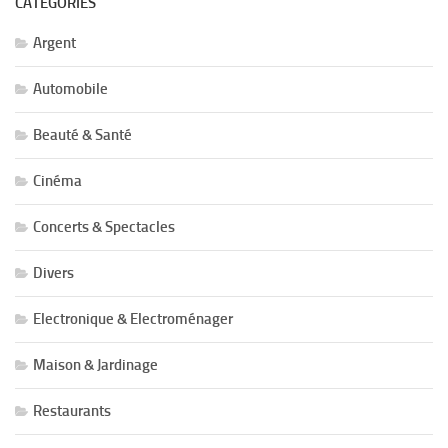
CATÉGORIES
Argent
Automobile
Beauté & Santé
Cinéma
Concerts & Spectacles
Divers
Electronique & Electroménager
Maison & Jardinage
Restaurants