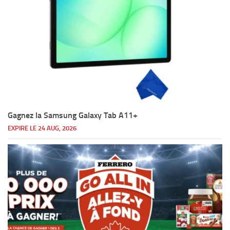
Gagnez la Samsung Galaxy Tab A11+
EXPIRE LE 24 AUG, 2026