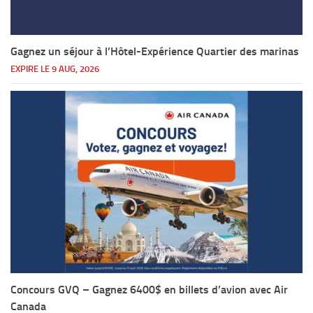
Gagnez un séjour à l’Hôtel-Expérience Quartier des marinas
EXPIRE LE 9 AUG, 2026
Concours GVQ – Gagnez 6400$ en billets d’avion avec Air
Canada