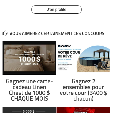
J'en profite
VOUS AIMEREZ CERTAINEMENT CES CONCOURS
Gagnez une carte-
Gagnez 2
cadeau Linen
ensembles pour
Chest de 1000 $
votre cour (3400 $
CHAQUE MOIS
chacun)