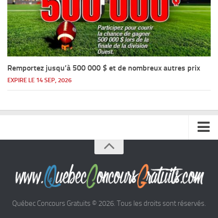
Remportez jusqu’à 500 000 $ et de nombreux autres prix
EXPIRE LE 14 SEP, 2026
Accueil
Argent
Voyages
Québec Concours Gratuits © 2026. Tous les droits sont réservés.