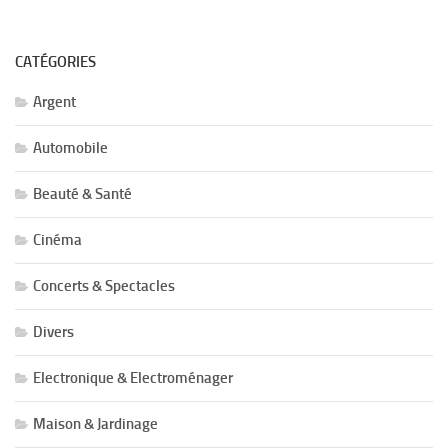
CATÉGORIES
Argent
Automobile
Beauté & Santé
Cinéma
Concerts & Spectacles
Divers
Electronique & Electroménager
Maison & Jardinage