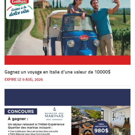
Gagnez un voyage en Italie d’une valeur de 10000$
EXPIRE LE 9 AUG, 2026