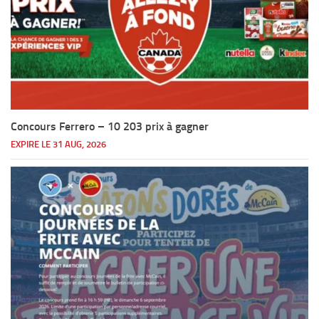
Concours Ferrero – 10 203 prix à gagner
EXPIRE LE 31 AUG, 2026