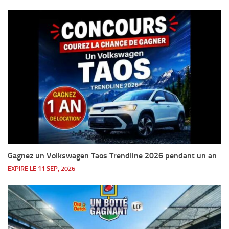
Gagnez un Volkswagen Taos Trendline 2026 pendant un an
EXPIRE LE 11 SEP, 2026