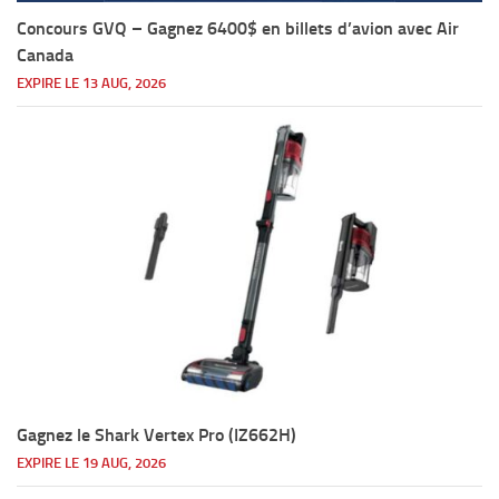
Concours GVQ – Gagnez 6400$ en billets d’avion avec Air
Canada
EXPIRE LE 13 AUG, 2026
Gagnez le Shark Vertex Pro (IZ662H)
EXPIRE LE 19 AUG, 2026