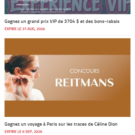
Gagnez un grand prix VIP de 3704 $ et des bons-rabais
EXPIRE LE 31 AUG, 2026
Gagnez un voyage à Paris sur les traces de Céline Dion
EXPIRE LE 6 SEP, 2026