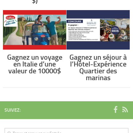
$)
Gagnez un voyage
Gagnez un séjour à
en Italie d’une
l’Hôtel-Expérience
valeur de 10000$
Quartier des
marinas
SUIVEZ: