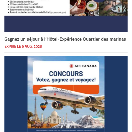
Gagnez un séjour à l’Hôtel-Expérience Quartier des marinas
EXPIRE LE 9 AUG, 2026