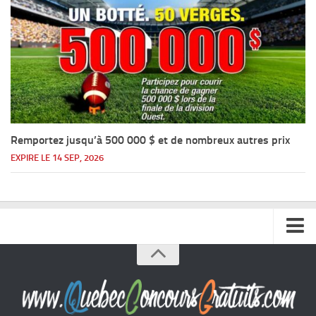
Remportez jusqu’à 500 000 $ et de nombreux autres prix
EXPIRE LE 14 SEP, 2026
Accueil
Argent