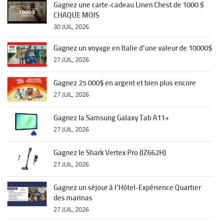
Gagnez une carte-cadeau Linen Chest de 1000 $
CHAQUE MOIS
30 JUIL, 2026
Gagnez un voyage en Italie d’une valeur de 10000$
27 JUIL, 2026
Gagnez 25 000$ en argent et bien plus encore
27 JUIL, 2026
Gagnez la Samsung Galaxy Tab A11+
27 JUIL, 2026
Gagnez le Shark Vertex Pro (IZ662H)
27 JUIL, 2026
Gagnez un séjour à l’Hôtel-Expérience Quartier
des marinas
27 JUIL, 2026