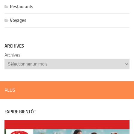
Restaurants
Voyages
ARCHIVES
Archives
PLUS
EXPIRE BIENTÔT