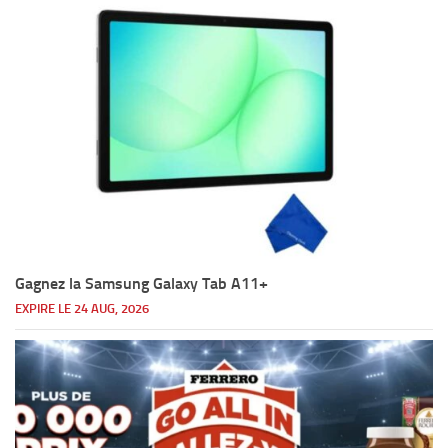
Gagnez la Samsung Galaxy Tab A11+
EXPIRE LE 24 AUG, 2026