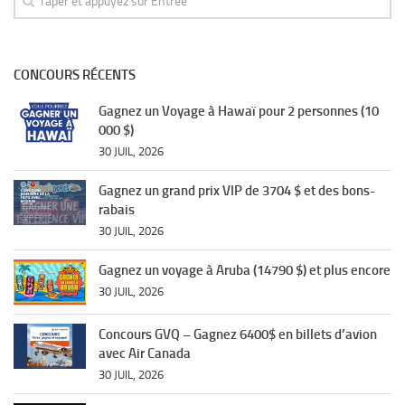
CONCOURS RÉCENTS
Gagnez un Voyage à Hawaï pour 2 personnes (10
000 $)
30 JUIL, 2026
Gagnez un grand prix VIP de 3704 $ et des bons-
rabais
30 JUIL, 2026
Gagnez un voyage à Aruba (14790 $) et plus encore
30 JUIL, 2026
Concours GVQ – Gagnez 6400$ en billets d’avion
avec Air Canada
30 JUIL, 2026