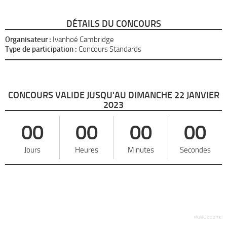
DÉTAILS DU CONCOURS
Organisateur :
Ivanhoé Cambridge
Type de participation :
Concours Standards
CONCOURS VALIDE JUSQU'AU DIMANCHE 22 JANVIER
2023
00
00
00
00
Jours
Heures
Minutes
Secondes