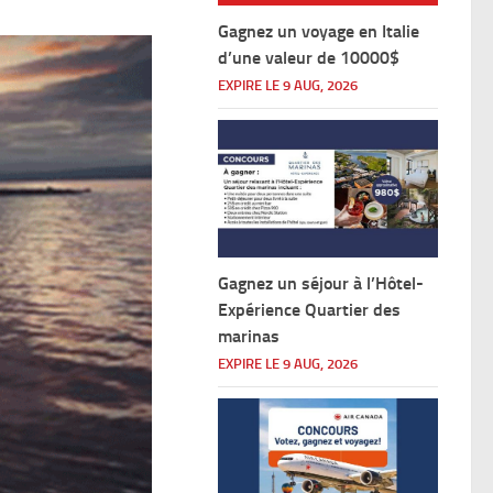
Gagnez un voyage en Italie
d’une valeur de 10000$
EXPIRE LE 9 AUG, 2026
Gagnez un séjour à l’Hôtel-
Expérience Quartier des
marinas
EXPIRE LE 9 AUG, 2026