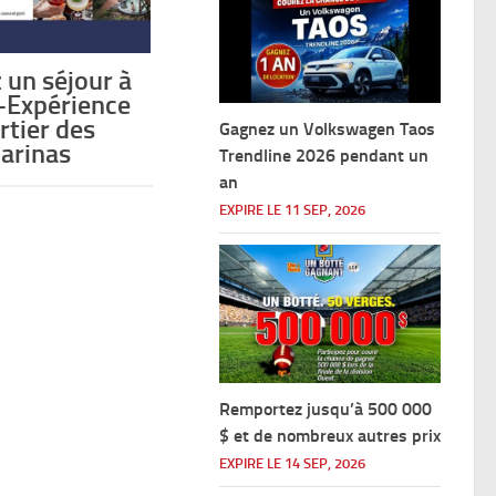
 un séjour à
l-Expérience
rtier des
Gagnez un Volkswagen Taos
arinas
Trendline 2026 pendant un
an
EXPIRE LE 11 SEP, 2026
Remportez jusqu’à 500 000
$ et de nombreux autres prix
EXPIRE LE 14 SEP, 2026