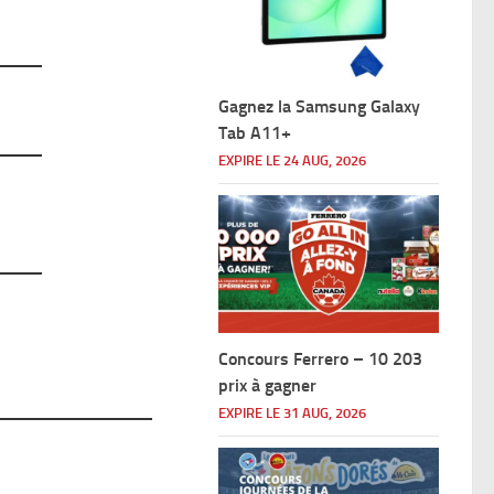
Gagnez la Samsung Galaxy
Tab A11+
EXPIRE LE 24 AUG, 2026
Concours Ferrero – 10 203
prix à gagner
EXPIRE LE 31 AUG, 2026