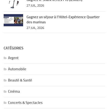
27 JUIL, 2026
Gagnez un séjour à l’Hôtel-Expérience Quartier
des marinas
27 JUIL, 2026
CATÉGORIES
Argent
Automobile
Beauté & Santé
Cinéma
Concerts & Spectacles