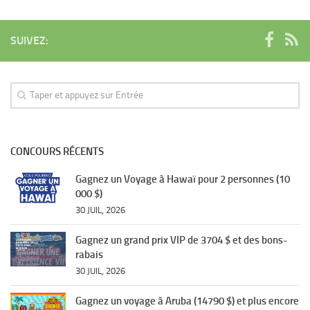
SUIVEZ:
CONCOURS RÉCENTS
Gagnez un Voyage à Hawaï pour 2 personnes (10
000 $)
30 JUIL, 2026
Gagnez un grand prix VIP de 3704 $ et des bons-
rabais
30 JUIL, 2026
Gagnez un voyage à Aruba (14790 $) et plus encore