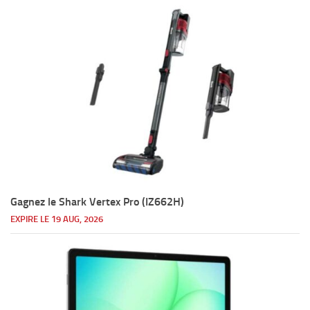
Gagnez le Shark Vertex Pro (IZ662H)
EXPIRE LE 19 AUG, 2026