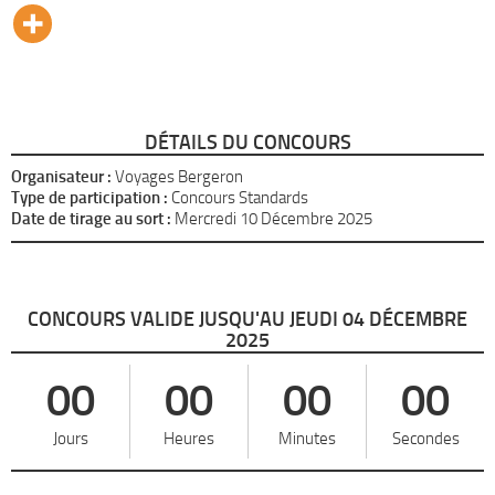
DÉTAILS DU CONCOURS
Organisateur :
Voyages Bergeron
Type de participation :
Concours Standards
Date de tirage au sort :
Mercredi 10 Décembre 2025
CONCOURS VALIDE JUSQU'AU JEUDI 04 DÉCEMBRE
2025
00
00
00
00
Jours
Heures
Minutes
Secondes