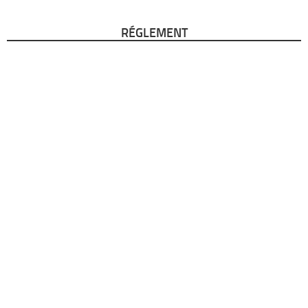
RÉGLEMENT