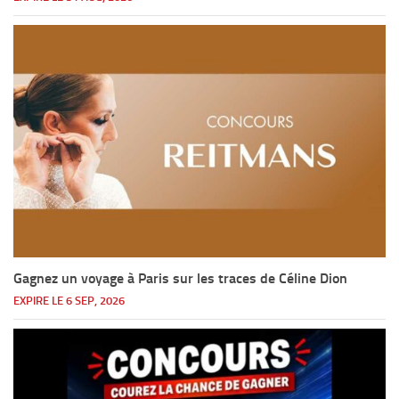
Gagnez un voyage à Paris sur les traces de Céline Dion
EXPIRE LE 6 SEP, 2026