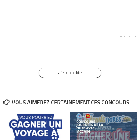
J'en profite
VOUS AIMEREZ CERTAINEMENT CES CONCOURS