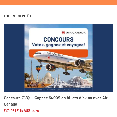
EXPIRE BIENTÔT
Concours GVQ – Gagnez 6400$ en billets d’avion avec Air
Canada
EXPIRE LE 13 AUG, 2026