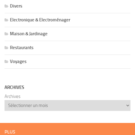
Divers
Electronique & Electroménager
Maison & Jardinage
Restaurants
Voyages
ARCHIVES
Archives
PLUS