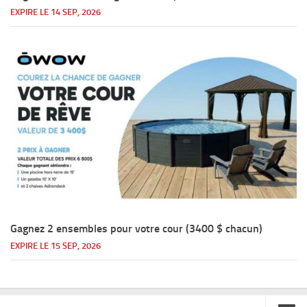
EXPIRE LE 14 SEP, 2026
Gagnez 2 ensembles pour votre cour (3400 $ chacun)
EXPIRE LE 15 SEP, 2026