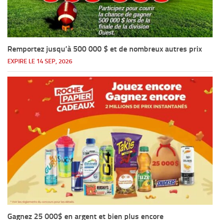
Remportez jusqu’à 500 000 $ et de nombreux autres prix
EXPIRE LE 14 SEP, 2026
Gagnez 25 000$ en argent et bien plus encore