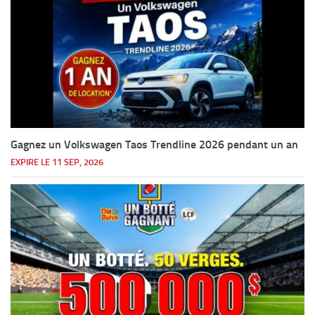
Gagnez un Volkswagen Taos Trendline 2026 pendant un an
EXPIRE LE 11 SEP, 2026