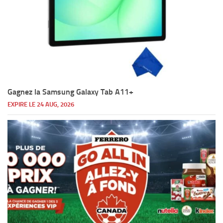
Gagnez la Samsung Galaxy Tab A11+
EXPIRE LE 24 AUG, 2026