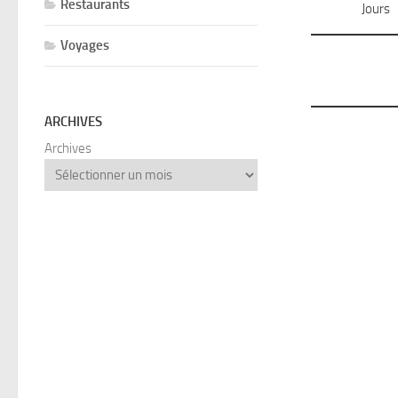
Restaurants
Jours
Voyages
ARCHIVES
Archives