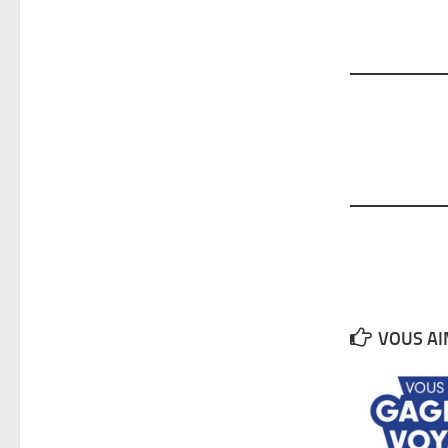
VOUS AI