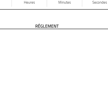
Heures
Minutes
Secondes
RÉGLEMENT