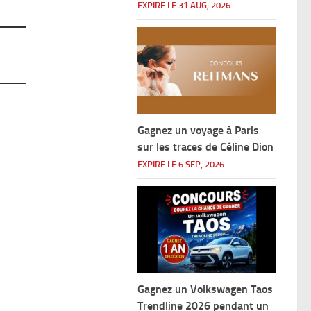
EXPIRE LE 31 AUG, 2026
Gagnez un voyage à Paris
sur les traces de Céline Dion
EXPIRE LE 6 SEP, 2026
Gagnez un Volkswagen Taos
Trendline 2026 pendant un