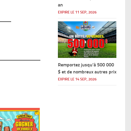
an
EXPIRE LE 11 SEP, 2026
Remportez jusqu’à 500 000
$ et de nombreux autres prix
EXPIRE LE 14 SEP, 2026