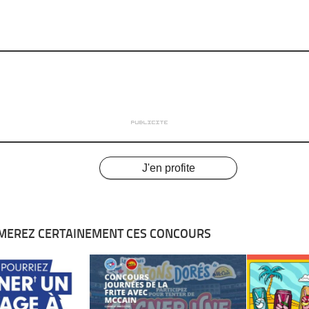
J'en profite
MEREZ CERTAINEMENT CES CONCOURS