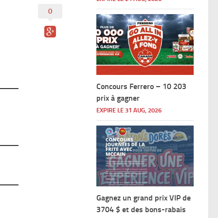
0
Concours Ferrero – 10 203
prix à gagner
EXPIRE LE 31 AUG, 2026
Gagnez un grand prix VIP de
3704 $ et des bons-rabais