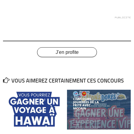
J'en profite
VOUS AIMEREZ CERTAINEMENT CES CONCOURS