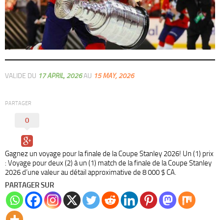
VALIDE DU
17 APRIL, 2026
AU
15 MAY, 2026
PARTAGER
0
Gagnez un voyage pour la finale de la Coupe Stanley 2026! Un (1) prix
: Voyage pour deux (2) à un (1) match de la finale de la Coupe Stanley
2026 d’une valeur au détail approximative de 8 000 $ CA.
PARTAGER SUR