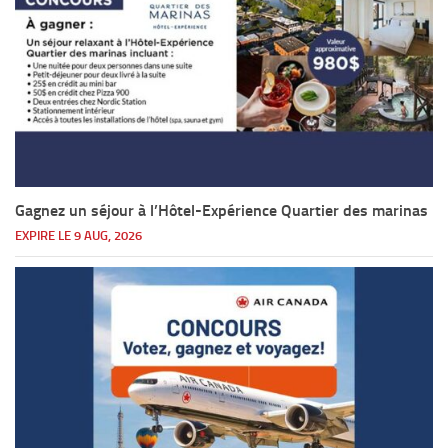
Gagnez un séjour à l’Hôtel-Expérience Quartier des marinas
EXPIRE LE 9 AUG, 2026