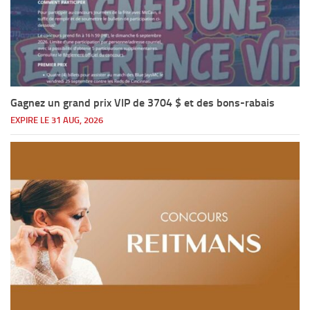
Gagnez un grand prix VIP de 3704 $ et des bons-rabais
EXPIRE LE 31 AUG, 2026