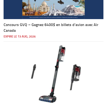
Concours GVQ – Gagnez 6400$ en billets d’avion avec Air
Canada
EXPIRE LE 13 AUG, 2026