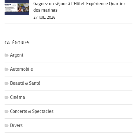
Gagnez un séjour à l’Hôtel-Expérience Quartier
des marinas
27 JUIL, 2026
CATÉGORIES
Argent
Automobile
Beauté & Santé
Cinéma
Concerts & Spectacles
Divers