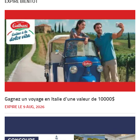
EXPIRE BIENTÔT
Gagnez un voyage en Italie d’une valeur de 10000$
EXPIRE LE 9 AUG, 2026