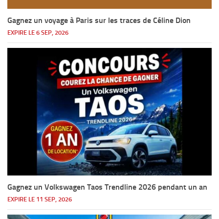
Gagnez un voyage à Paris sur les traces de Céline Dion
EXPIRE LE 6 SEP, 2026
Gagnez un Volkswagen Taos Trendline 2026 pendant un an
EXPIRE LE 11 SEP, 2026