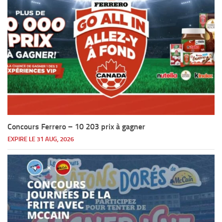
Concours Ferrero – 10 203 prix à gagner
EXPIRE LE 31 AUG, 2026