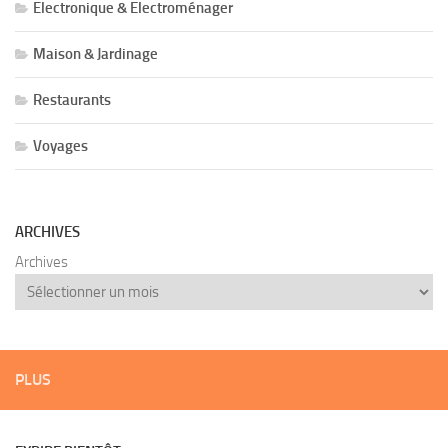
Electronique & Electroménager
Maison & Jardinage
Restaurants
Voyages
ARCHIVES
Archives
PLUS