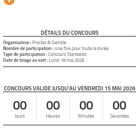
DÉTAILS DU CONCOURS
Organisateur :
Procter & Gamble
Nombre de participation :
Une fois pour toute la durée
Type de participation :
Concours Standards
Date de tirage au sort :
Lundi 18 mai 2026
CONCOURS VALIDE JUSQU'AU VENDREDI 15 MAI 2026
00
00
00
00
Jours
Heures
Minutes
Secondes