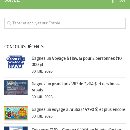
SUIVEZ:
CONCOURS RÉCENTS
Gagnez un Voyage à Hawaï pour 2 personnes (10
000 $)
30 JUIL, 2026
Gagnez un grand prix VIP de 3704 $ et des bons-
rabais
30 JUIL, 2026
Gagnez un voyage à Aruba (14790 $) et plus encore
30 JUIL, 2026