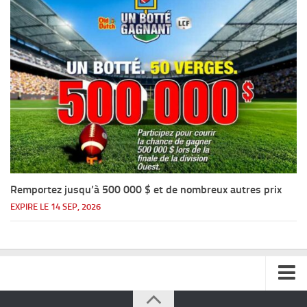
Remportez jusqu’à 500 000 $ et de nombreux autres prix
EXPIRE LE 14 SEP, 2026