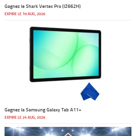
Gagnez le Shark Vertex Pro (IZ662H)
EXPIRE LE 19 AUG, 2026
Gagnez la Samsung Galaxy Tab A11+
EXPIRE LE 24 AUG, 2026