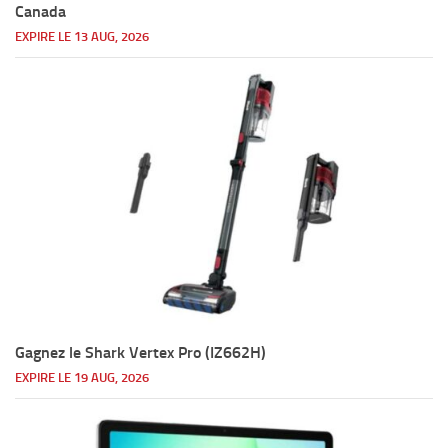
Canada
EXPIRE LE 13 AUG, 2026
Gagnez le Shark Vertex Pro (IZ662H)
EXPIRE LE 19 AUG, 2026