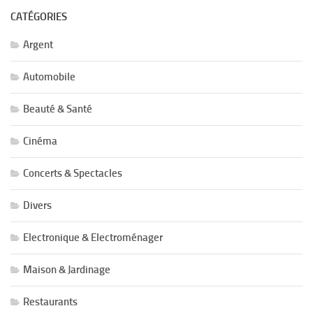
CATÉGORIES
Argent
Automobile
Beauté & Santé
Cinéma
Concerts & Spectacles
Divers
Electronique & Electroménager
Maison & Jardinage
Restaurants