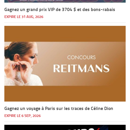
Gagnez un grand prix VIP de 3704 $ et des bons-rabais
EXPIRE LE 31 AUG, 2026
Gagnez un voyage à Paris sur les traces de Céline Dion
EXPIRE LE 6 SEP, 2026