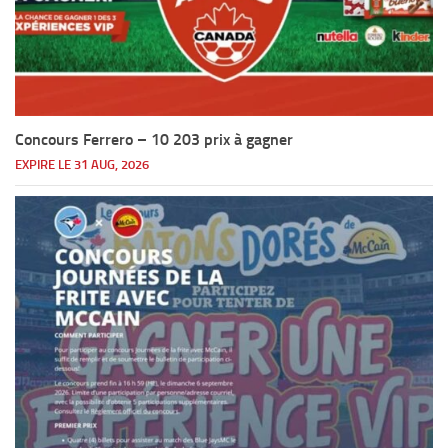
Concours Ferrero – 10 203 prix à gagner
EXPIRE LE 31 AUG, 2026