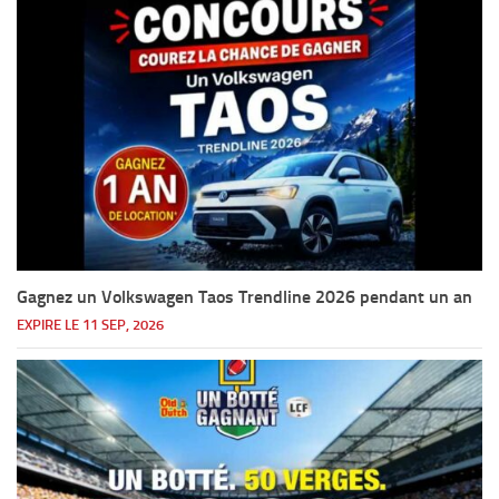
Gagnez un Volkswagen Taos Trendline 2026 pendant un an
EXPIRE LE 11 SEP, 2026