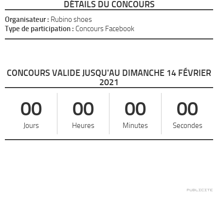
DÉTAILS DU CONCOURS
Organisateur :
Rubino shoes
Type de participation :
Concours Facebook
CONCOURS VALIDE JUSQU'AU DIMANCHE 14 FÉVRIER
2021
00
00
00
00
Jours
Heures
Minutes
Secondes