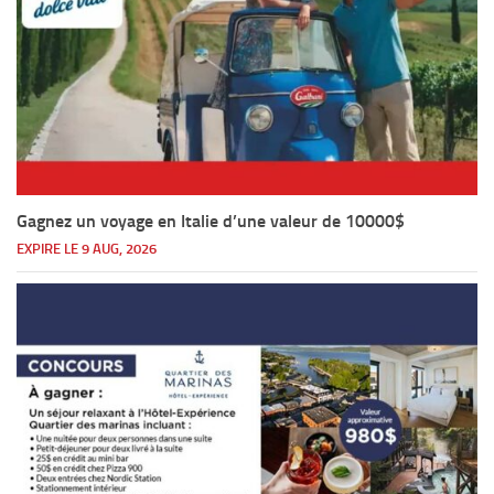
Gagnez un voyage en Italie d’une valeur de 10000$
EXPIRE LE 9 AUG, 2026