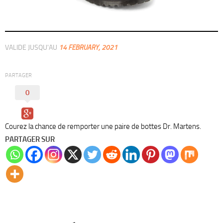
VALIDE JUSQU'AU
14 FEBRUARY, 2021
PARTAGER
0
Courez la chance de remporter une paire de bottes Dr. Martens.
PARTAGER SUR