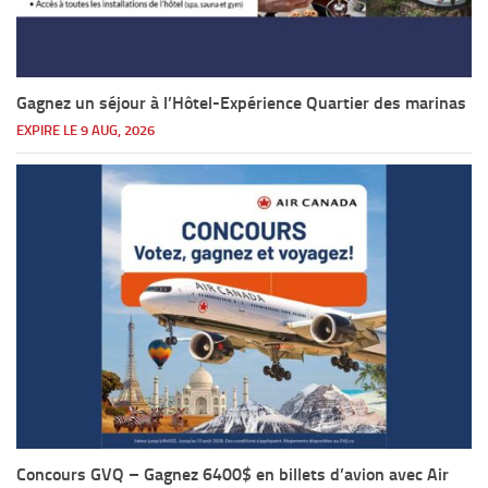
Gagnez un séjour à l’Hôtel-Expérience Quartier des marinas
EXPIRE LE 9 AUG, 2026
Concours GVQ – Gagnez 6400$ en billets d’avion avec Air