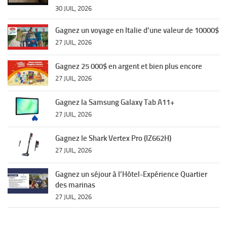
30 JUIL, 2026
Gagnez un voyage en Italie d’une valeur de 10000$
27 JUIL, 2026
Gagnez 25 000$ en argent et bien plus encore
27 JUIL, 2026
Gagnez la Samsung Galaxy Tab A11+
27 JUIL, 2026
Gagnez le Shark Vertex Pro (IZ662H)
27 JUIL, 2026
Gagnez un séjour à l’Hôtel-Expérience Quartier
des marinas
27 JUIL, 2026