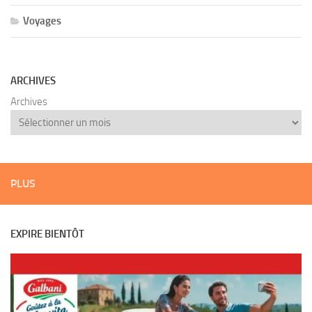
Voyages
ARCHIVES
Archives
PLUS
EXPIRE BIENTÔT