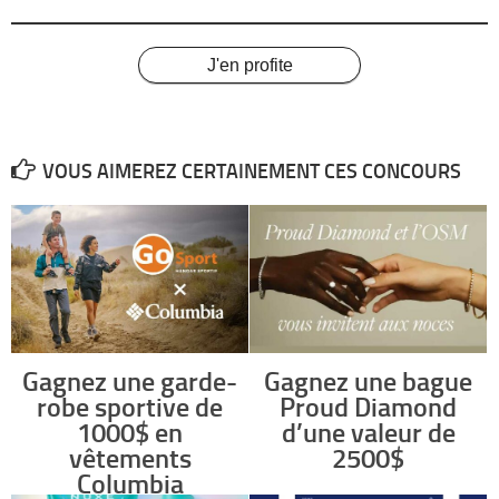
J'en profite
VOUS AIMEREZ CERTAINEMENT CES CONCOURS
Gagnez une garde-
Gagnez une bague
robe sportive de
Proud Diamond
1000$ en
d’une valeur de
vêtements
2500$
Columbia