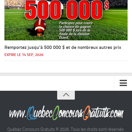
Remportez jusqu’à 500 000 $ et de nombreux autres prix
EXPIRE LE 14 SEP, 2026
Accueil
Argent
Voyages
Québec Concours Gratuits © 2026. Tous les droits sont réservés.