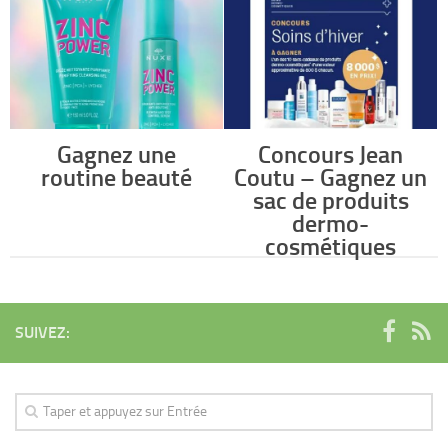
Gagnez une
Concours Jean
routine beauté
Coutu – Gagnez un
sac de produits
dermo-
cosmétiques
SUIVEZ: