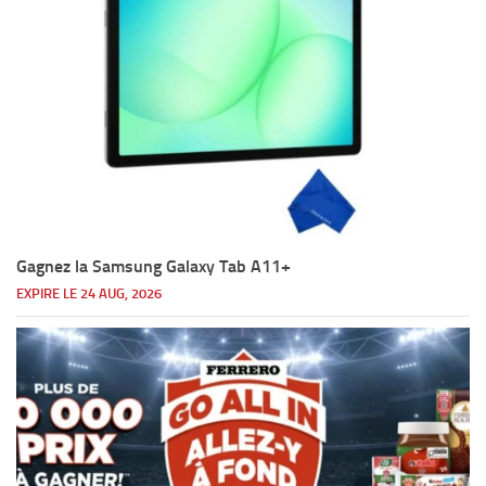
Gagnez la Samsung Galaxy Tab A11+
EXPIRE LE 24 AUG, 2026