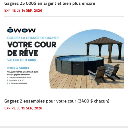
Gagnez 25 000$ en argent et bien plus encore
EXPIRE LE 14 SEP, 2026
Gagnez 2 ensembles pour votre cour (3400 $ chacun)
EXPIRE LE 15 SEP, 2026