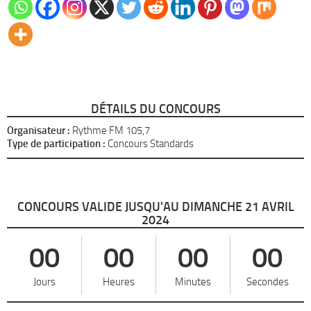
DÉTAILS DU CONCOURS
Organisateur :
Rythme FM 105,7
Type de participation :
Concours Standards
CONCOURS VALIDE JUSQU'AU DIMANCHE 21 AVRIL
2024
00
00
00
00
Jours
Heures
Minutes
Secondes