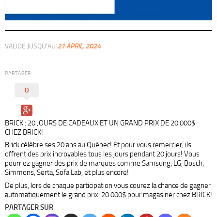
VALIDE JUSQU'AU
21 APRIL, 2024
PARTAGER
0
BRICK : 20 JOURS DE CADEAUX ET UN GRAND PRIX DE 20 000$
CHEZ BRICK!
Brick célèbre ses 20 ans au Québec! Et pour vous remercier, ils
offrent des prix incroyables tous les jours pendant 20 jours! Vous
pourriez gagner des prix de marques comme Samsung, LG, Bosch,
Simmons, Serta, Sofa Lab, et plus encore!
De plus, lors de chaque participation vous courez la chance de gagner
automatiquement le grand prix: 20 000$ pour magasiner chez BRICK!
PARTAGER SUR