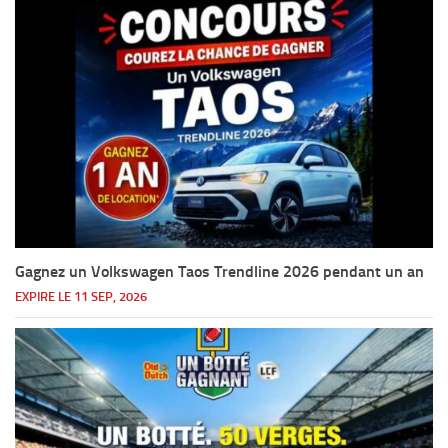
Gagnez un Volkswagen Taos Trendline 2026 pendant un an
EXPIRE LE 11 SEP, 2026