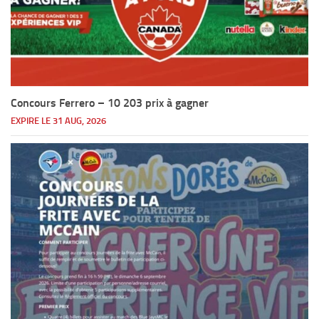
Concours Ferrero – 10 203 prix à gagner
EXPIRE LE 31 AUG, 2026