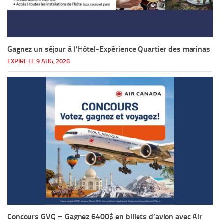
Gagnez un séjour à l’Hôtel-Expérience Quartier des marinas
EXPIRE LE 9 AUG, 2026
Concours GVQ – Gagnez 6400$ en billets d’avion avec Air