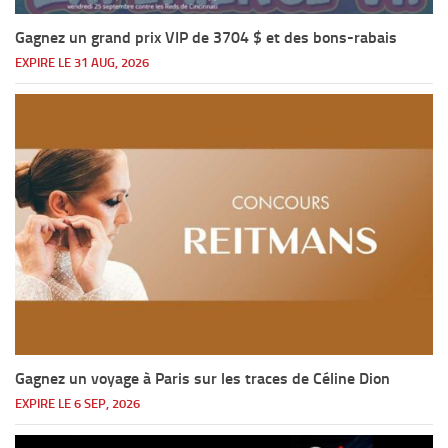
Gagnez un grand prix VIP de 3704 $ et des bons-rabais
EXPIRE LE 31 AUG, 2026
Gagnez un voyage à Paris sur les traces de Céline Dion
EXPIRE LE 6 SEP, 2026