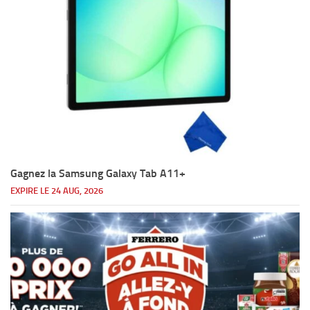
Gagnez la Samsung Galaxy Tab A11+
EXPIRE LE 24 AUG, 2026