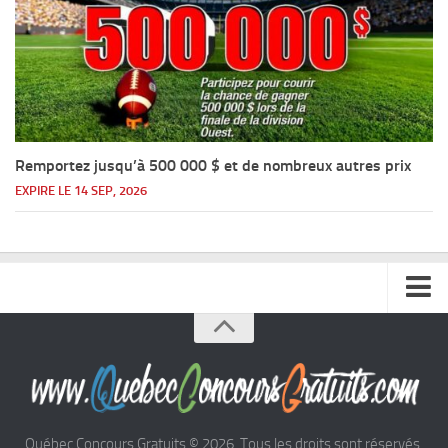
Remportez jusqu’à 500 000 $ et de nombreux autres prix
EXPIRE LE 14 SEP, 2026
Accueil
Argent
Voyages
Québec Concours Gratuits © 2026. Tous les droits sont réservés.