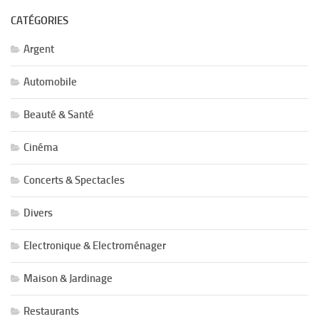
CATÉGORIES
Argent
Automobile
Beauté & Santé
Cinéma
Concerts & Spectacles
Divers
Electronique & Electroménager
Maison & Jardinage
Restaurants