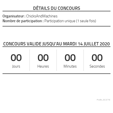
DÉTAILS DU CONCOURS
Organisateur :
ChicksAndMachines
Nombre de participation :
Participation unique (1 seule fois)
CONCOURS VALIDE JUSQU'AU MARDI 14 JUILLET 2020
00
00
00
00
Jours
Heures
Minutes
Secondes