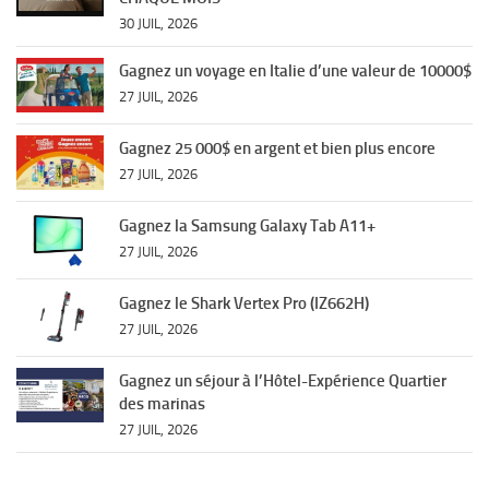
30 JUIL, 2026
Gagnez un voyage en Italie d’une valeur de 10000$
27 JUIL, 2026
Gagnez 25 000$ en argent et bien plus encore
27 JUIL, 2026
Gagnez la Samsung Galaxy Tab A11+
27 JUIL, 2026
Gagnez le Shark Vertex Pro (IZ662H)
27 JUIL, 2026
Gagnez un séjour à l’Hôtel-Expérience Quartier
des marinas
27 JUIL, 2026