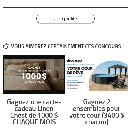
J'en profite
VOUS AIMEREZ CERTAINEMENT CES CONCOURS
Gagnez une carte-
Gagnez 2
cadeau Linen
ensembles pour
Chest de 1000 $
votre cour (3400 $
CHAQUE MOIS
chacun)