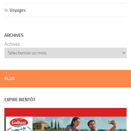
Voyages
ARCHIVES
Archives
PLUS
EXPIRE BIENTÔT