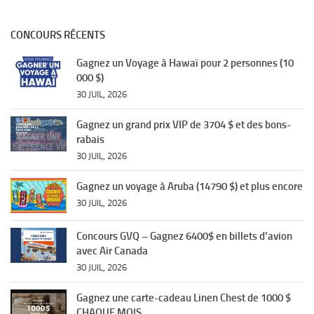
CONCOURS RÉCENTS
Gagnez un Voyage à Hawaï pour 2 personnes (10
000 $)
30 JUIL, 2026
Gagnez un grand prix VIP de 3704 $ et des bons-
rabais
30 JUIL, 2026
Gagnez un voyage à Aruba (14790 $) et plus encore
30 JUIL, 2026
Concours GVQ – Gagnez 6400$ en billets d’avion
avec Air Canada
30 JUIL, 2026
Gagnez une carte-cadeau Linen Chest de 1000 $
CHAQUE MOIS