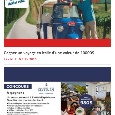
Gagnez un voyage en Italie d’une valeur de 10000$
EXPIRE LE 9 AUG, 2026