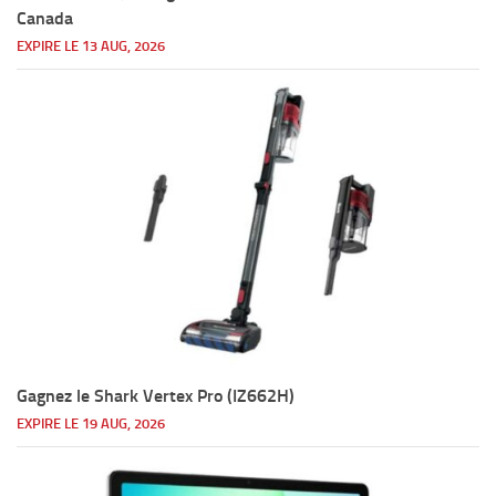
Canada
EXPIRE LE 13 AUG, 2026
Gagnez le Shark Vertex Pro (IZ662H)
EXPIRE LE 19 AUG, 2026